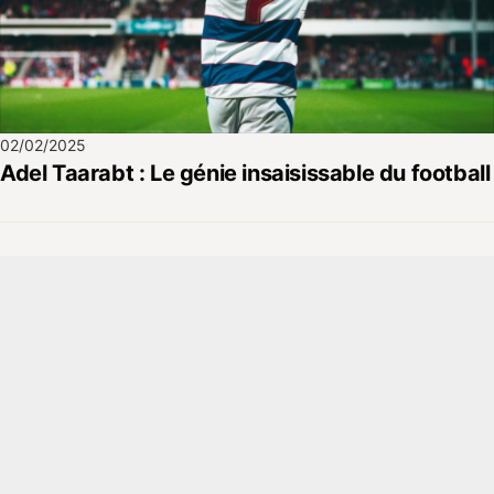
02/02/2025
Adel Taarabt : Le génie insaisissable du football