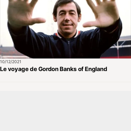
10/12/2021
Le voyage de Gordon Banks of England