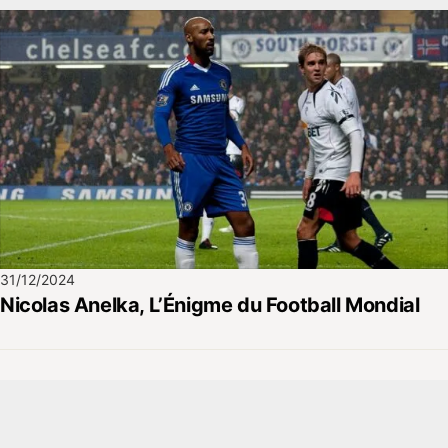
31/12/2024
Nicolas Anelka, L’Énigme du Football Mondial