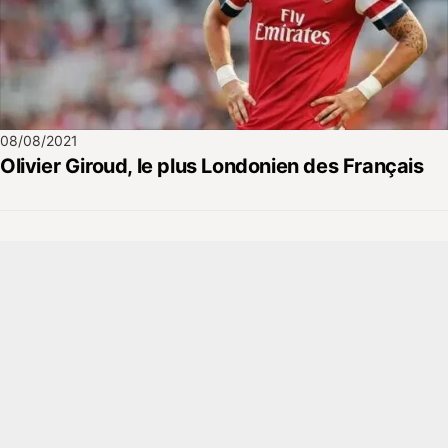
08/08/2021
Olivier Giroud, le plus Londonien des Français