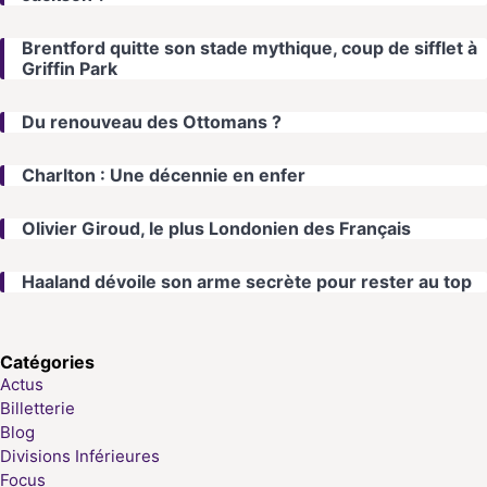
Brentford quitte son stade mythique, coup de sifflet à
Griffin Park
Du renouveau des Ottomans ?
Charlton : Une décennie en enfer
Olivier Giroud, le plus Londonien des Français
Haaland dévoile son arme secrète pour rester au top
Catégories
Actus
Billetterie
Blog
Divisions Inférieures
Focus