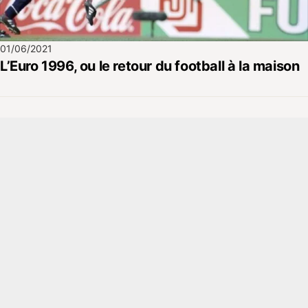
01/06/2021
L’Euro 1996, ou le retour du football à la maison