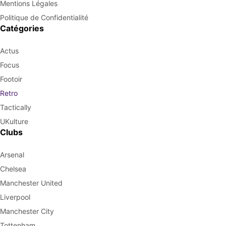
Mentions Légales
Politique de Confidentialité
Catégories
Actus
Focus
Footoir
Retro
Tactically
UKulture
Clubs
Arsenal
Chelsea
Manchester United
Liverpool
Manchester City
Tottenham