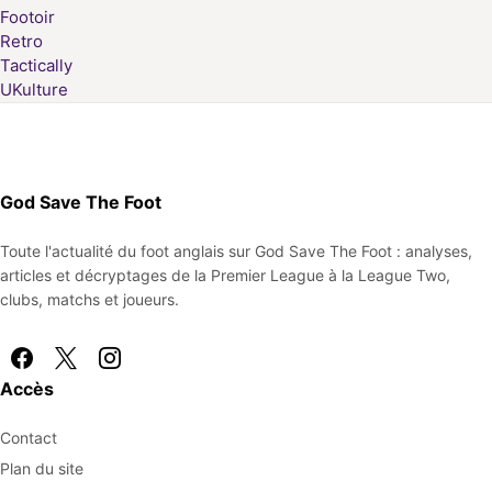
Footoir
Retro
Tactically
UKulture
God Save The Foot
Toute l'actualité du foot anglais sur God Save The Foot : analyses,
articles et décryptages de la Premier League à la League Two,
clubs, matchs et joueurs.
Accès
Contact
Plan du site