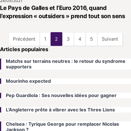
24/05/2021
Le Pays de Galles et l’Euro 2016, quand
l’expression « outsiders » prend tout son sens
Précédent
1
2
3
4
5
Suivant
Articles populaires
Matchs sur terrains neutres : le retour du syndrome
supporters
Mourinho expected
Pep Guardiola : Ses nouvelles idées pour gagner
L’Angleterre prête à vibrer avec les Three Lions
Chelsea : Tyrique George pour remplacer Nicolas
Jackson ?