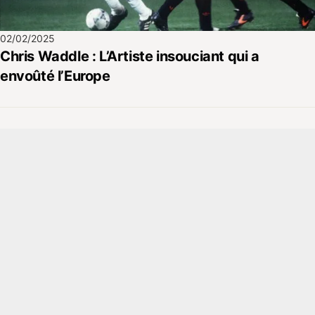
02/02/2025
Chris Waddle : L’Artiste insouciant qui a
envoûté l’Europe