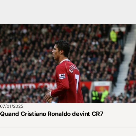
07/01/2025
Quand Cristiano Ronaldo devint CR7