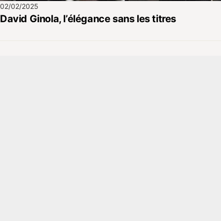
02/02/2025
David Ginola, l’élégance sans les titres