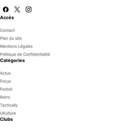
Accès
Contact
Plan du site
Mentions Légales
Politique de Confidentialité
Catégories
Actus
Focus
Footoir
Retro
Tactically
UKulture
Clubs