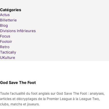
Catégories
Actus
Billetterie
Blog
Divisions Inférieures
Focus
Footoir
Retro
Tactically
UKulture
God Save The Foot
Toute l'actualité du foot anglais sur God Save The Foot : analyses,
articles et décryptages de la Premier League à la League Two,
clubs, matchs et joueurs.