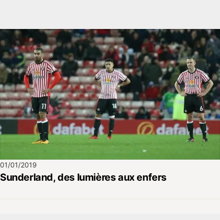
01/01/2019
Sunderland, des lumières aux enfers