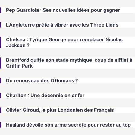
Pep Guardiola : Ses nouvelles idées pour gagner
L’Angleterre prête à vibrer avec les Three Lions
Chelsea : Tyrique George pour remplacer Nicolas
Jackson ?
Brentford quitte son stade mythique, coup de sifflet à
Griffin Park
Du renouveau des Ottomans ?
Charlton : Une décennie en enfer
Olivier Giroud, le plus Londonien des Français
Haaland dévoile son arme secrète pour rester au top