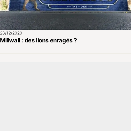
28/12/2020
Millwall : des lions enragés ?