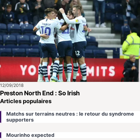
12/09/2018
Preston North End : So Irish
Articles populaires
Matchs sur terrains neutres : le retour du syndrome
supporters
Mourinho expected