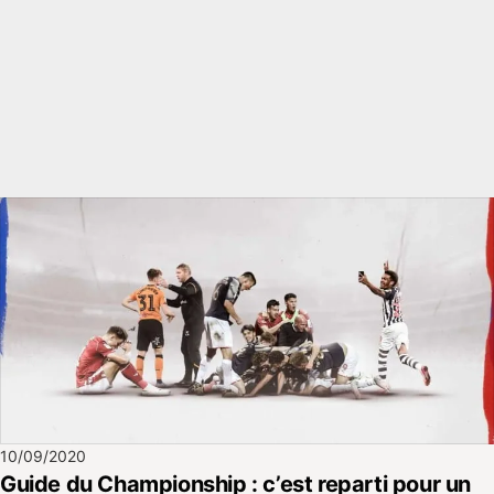
10/09/2020
Guide du Championship : c’est reparti pour un