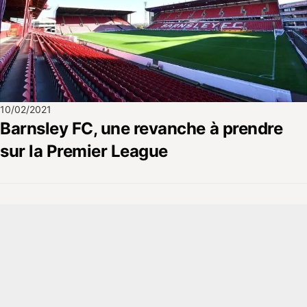
10/02/2021
Barnsley FC, une revanche à prendre
sur la Premier League