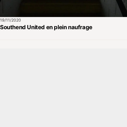
19/11/2020
Southend United en plein naufrage