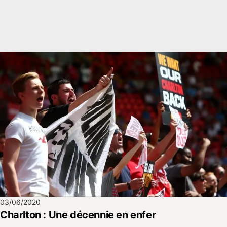
03/06/2020
Charlton : Une décennie en enfer