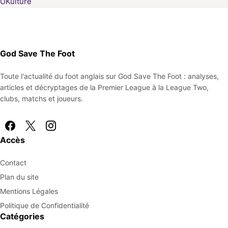
UKulture
God Save The Foot
Toute l'actualité du foot anglais sur God Save The Foot : analyses,
articles et décryptages de la Premier League à la League Two,
clubs, matchs et joueurs.
Accès
Contact
Plan du site
Mentions Légales
Politique de Confidentialité
Catégories