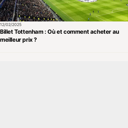
12/02/2025
Billet Tottenham : Où et comment acheter au
meilleur prix ?