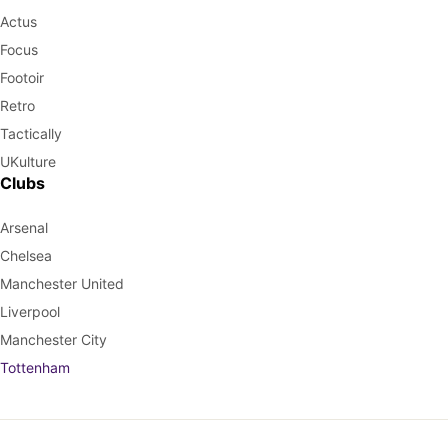
Actus
Focus
Footoir
Retro
Tactically
UKulture
Clubs
Arsenal
Chelsea
Manchester United
Liverpool
Manchester City
Tottenham