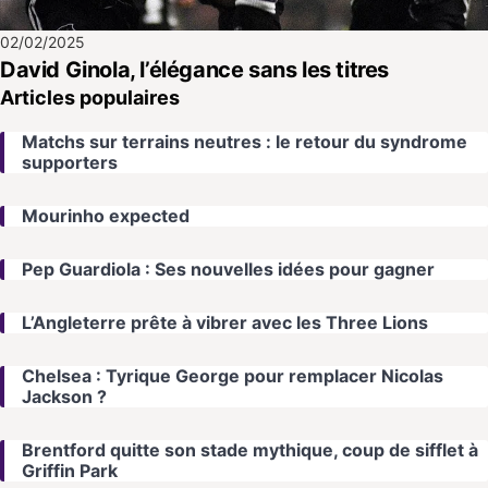
02/02/2025
David Ginola, l’élégance sans les titres
Articles populaires
Matchs sur terrains neutres : le retour du syndrome
supporters
Mourinho expected
Pep Guardiola : Ses nouvelles idées pour gagner
L’Angleterre prête à vibrer avec les Three Lions
Chelsea : Tyrique George pour remplacer Nicolas
Jackson ?
Brentford quitte son stade mythique, coup de sifflet à
Griffin Park