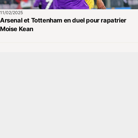
11/02/2025
Arsenal et Tottenham en duel pour rapatrier
Moise Kean