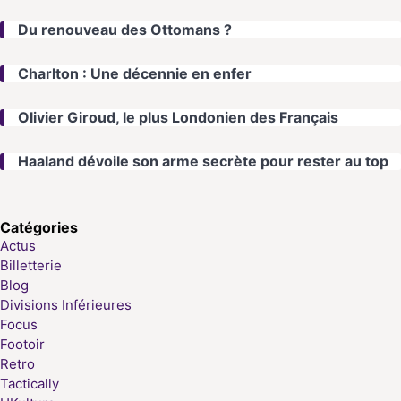
Du renouveau des Ottomans ?
Charlton : Une décennie en enfer
Olivier Giroud, le plus Londonien des Français
Haaland dévoile son arme secrète pour rester au top
Catégories
Actus
Billetterie
Blog
Divisions Inférieures
Focus
Footoir
Retro
Tactically