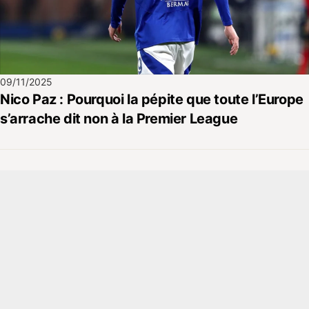
09/11/2025
Nico Paz : Pourquoi la pépite que toute l’Europe
s’arrache dit non à la Premier League