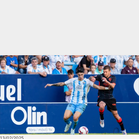
13/02/2025