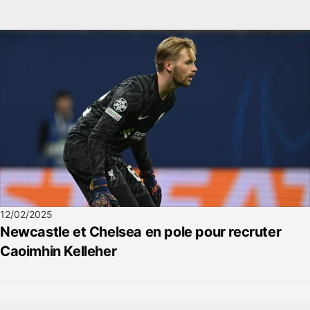
12/02/2025
Newcastle et Chelsea en pole pour recruter
Caoimhin Kelleher