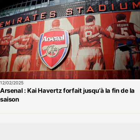
12/02/2025
Arsenal : Kai Havertz forfait jusqu’à la fin de la
saison