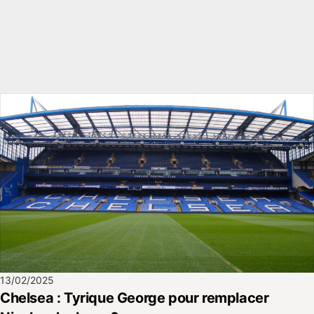
13/02/2025
Chelsea : Tyrique George pour remplacer