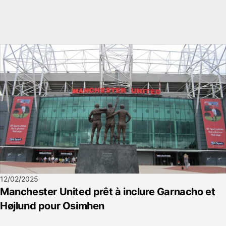
12/02/2025
Manchester United prêt à inclure Garnacho et
Højlund pour Osimhen