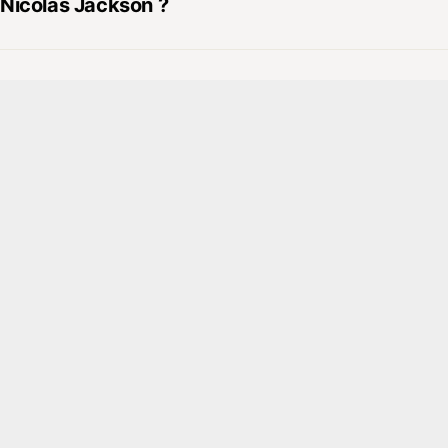
Nicolas Jackson ?