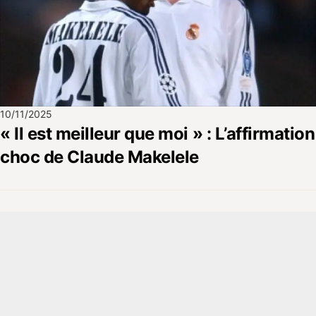
10/11/2025
« Il est meilleur que moi » : L’affirmation
choc de Claude Makelele