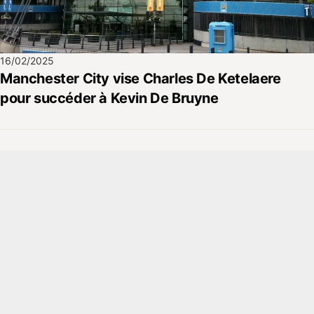
16/02/2025
Manchester City vise Charles De Ketelaere
pour succéder à Kevin De Bruyne