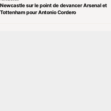
Newcastle sur le point de devancer Arsenal et
Tottenham pour Antonio Cordero