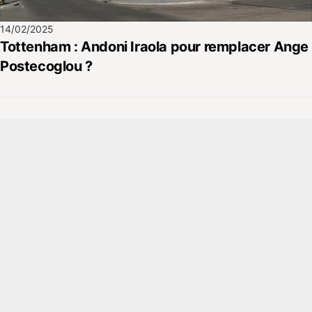
14/02/2025
Tottenham : Andoni Iraola pour remplacer Ange
Postecoglou ?