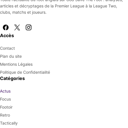
articles et décryptages de la Premier League à la League Two,
clubs, matchs et joueurs.
Accès
Contact
Plan du site
Mentions Légales
Politique de Confidentialité
Catégories
Actus
Focus
Footoir
Retro
Tactically