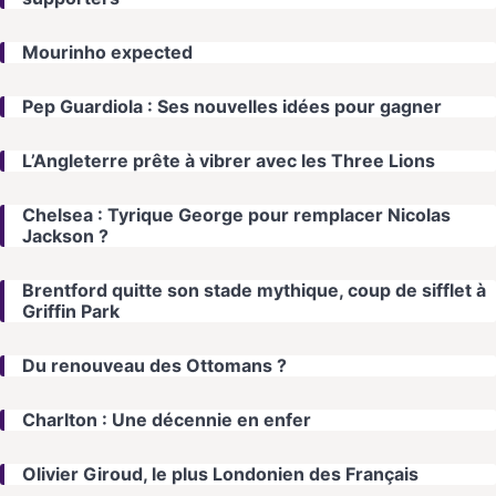
Mourinho expected
Pep Guardiola : Ses nouvelles idées pour gagner
L’Angleterre prête à vibrer avec les Three Lions
Chelsea : Tyrique George pour remplacer Nicolas
Jackson ?
Brentford quitte son stade mythique, coup de sifflet à
Griffin Park
Du renouveau des Ottomans ?
Charlton : Une décennie en enfer
Olivier Giroud, le plus Londonien des Français