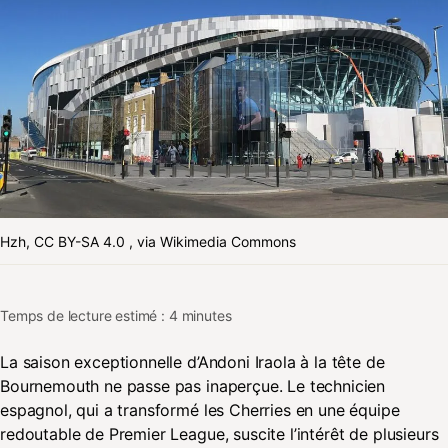
Hzh, CC BY-SA 4.0
, via Wikimedia Commons
Temps de lecture estimé : 4 minutes
La saison exceptionnelle d’Andoni Iraola à la tête de
Bournemouth ne passe pas inaperçue. Le technicien
espagnol, qui a transformé les Cherries en une équipe
redoutable de Premier League, suscite l’intérêt de plusieurs