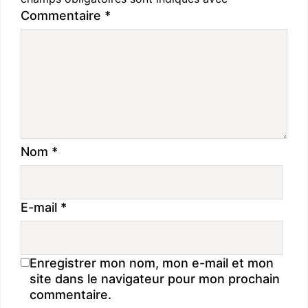
Commentaire
*
Nom
*
E-mail
*
Enregistrer mon nom, mon e-mail et mon
site dans le navigateur pour mon prochain
commentaire.