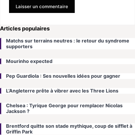
Articles populaires
Matchs sur terrains neutres : le retour du syndrome
supporters
Mourinho expected
Pep Guardiola : Ses nouvelles idées pour gagner
L’Angleterre prête à vibrer avec les Three Lions
Chelsea : Tyrique George pour remplacer Nicolas
Jackson ?
Brentford quitte son stade mythique, coup de sifflet à
Griffin Park