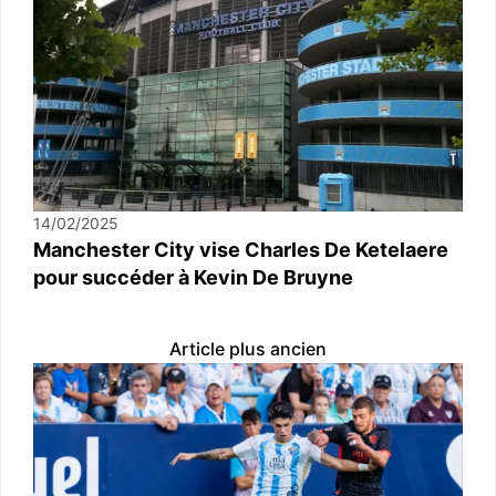
14/02/2025
Manchester City vise Charles De Ketelaere
pour succéder à Kevin De Bruyne
Article plus ancien