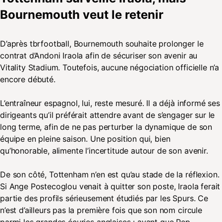
Bournemouth veut le retenir
D’après tbrfootball, Bournemouth souhaite prolonger le
contrat d’Andoni Iraola afin de sécuriser son avenir au
Vitality Stadium. Toutefois, aucune négociation officielle n’a
encore débuté.
L’entraîneur espagnol, lui, reste mesuré. Il a déjà informé ses
dirigeants qu’il préférait attendre avant de s’engager sur le
long terme, afin de ne pas perturber la dynamique de son
équipe en pleine saison. Une position qui, bien
qu’honorable, alimente l’incertitude autour de son avenir.
De son côté, Tottenham n’en est qu’au stade de la réflexion.
Si Ange Postecoglou venait à quitter son poste, Iraola ferait
partie des profils sérieusement étudiés par les Spurs. Ce
n’est d’ailleurs pas la première fois que son nom circule