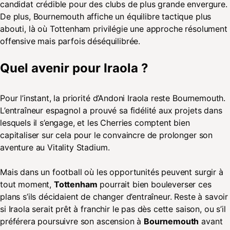
candidat crédible pour des clubs de plus grande envergure.
De plus, Bournemouth affiche un équilibre tactique plus
abouti, là où Tottenham privilégie une approche résolument
offensive mais parfois déséquilibrée.
Quel avenir pour Iraola ?
Pour l’instant, la priorité d’Andoni Iraola reste Bournemouth.
L’entraîneur espagnol a prouvé sa fidélité aux projets dans
lesquels il s’engage, et les Cherries comptent bien
capitaliser sur cela pour le convaincre de prolonger son
aventure au Vitality Stadium.
Mais dans un football où les opportunités peuvent surgir à
tout moment,
Tottenham
pourrait bien bouleverser ces
plans s’ils décidaient de changer d’entraîneur. Reste à savoir
si Iraola serait prêt à franchir le pas dès cette saison, ou s’il
préférera poursuivre son ascension à
Bournemouth
avant