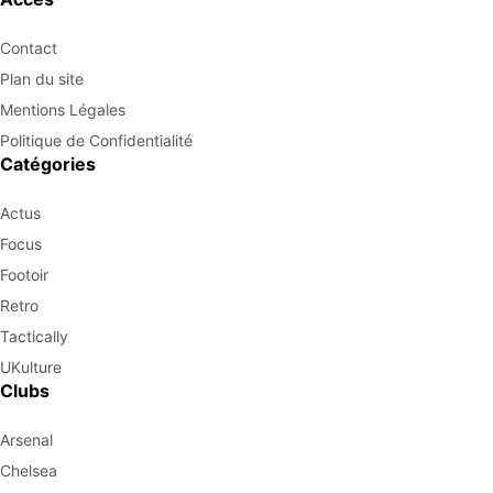
Contact
Plan du site
Mentions Légales
Politique de Confidentialité
Catégories
Actus
Focus
Footoir
Retro
Tactically
UKulture
Clubs
Arsenal
Chelsea