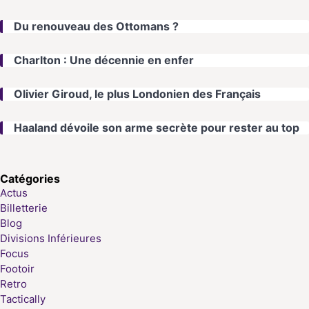
Du renouveau des Ottomans ?
Charlton : Une décennie en enfer
Olivier Giroud, le plus Londonien des Français
Haaland dévoile son arme secrète pour rester au top
Catégories
Actus
Billetterie
Blog
Divisions Inférieures
Focus
Footoir
Retro
Tactically