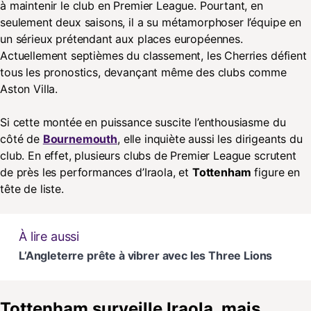
à maintenir le club en Premier League. Pourtant, en
seulement deux saisons, il a su métamorphoser l’équipe en
un sérieux prétendant aux places européennes.
Actuellement septièmes du classement, les Cherries défient
tous les pronostics, devançant même des clubs comme
Aston Villa.
Si cette montée en puissance suscite l’enthousiasme du
côté de
Bournemouth
, elle inquiète aussi les dirigeants du
club. En effet, plusieurs clubs de Premier League scrutent
de près les performances d’Iraola, et
Tottenham
figure en
tête de liste.
À lire aussi
L’Angleterre prête à vibrer avec les Three Lions
Tottenham surveille Iraola, mais