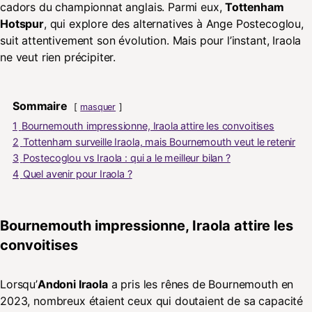
cadors du championnat anglais. Parmi eux,
Tottenham
Hotspur
, qui explore des alternatives à Ange Postecoglou,
suit attentivement son évolution. Mais pour l’instant, Iraola
ne veut rien précipiter.
Sommaire
masquer
1
Bournemouth impressionne, Iraola attire les convoitises
2
Tottenham surveille Iraola, mais Bournemouth veut le retenir
3
Postecoglou vs Iraola : qui a le meilleur bilan ?
4
Quel avenir pour Iraola ?
Bournemouth impressionne, Iraola attire les
convoitises
Lorsqu’
Andoni Iraola
a pris les rênes de Bournemouth en
2023, nombreux étaient ceux qui doutaient de sa capacité