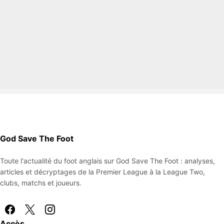
God Save The Foot
Toute l'actualité du foot anglais sur God Save The Foot : analyses,
articles et décryptages de la Premier League à la League Two,
clubs, matchs et joueurs.
Accès