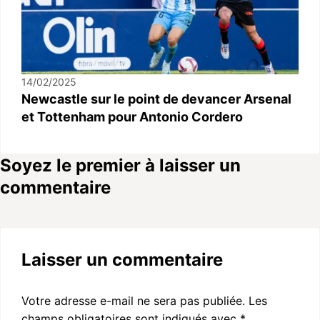
14/02/2025
Newcastle sur le point de devancer Arsenal
et Tottenham pour Antonio Cordero
Soyez le premier à laisser un
commentaire
Laisser un commentaire
Votre adresse e-mail ne sera pas publiée.
Les
champs obligatoires sont indiqués avec
*