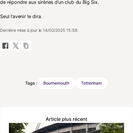
de répondre aux sirènes d’un club du Big Six.
Seul l’avenir le dira.
Dernière mise à jour le 14/02/2025 15:58
Tags :
Bournemouth
Tottenham
Article plus récent