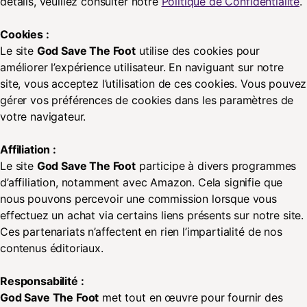
détails, veuillez consulter notre
Politique de Confidentialité
.
Cookies :
Le site
God Save The Foot
utilise des cookies pour
améliorer l’expérience utilisateur. En naviguant sur notre
site, vous acceptez l’utilisation de ces cookies. Vous pouvez
gérer vos préférences de cookies dans les paramètres de
votre navigateur.
Affiliation :
Le site
God Save The Foot
participe à divers programmes
d’affiliation, notamment avec Amazon. Cela signifie que
nous pouvons percevoir une commission lorsque vous
effectuez un achat via certains liens présents sur notre site.
Ces partenariats n’affectent en rien l’impartialité de nos
contenus éditoriaux.
Responsabilité :
God Save The Foot
met tout en œuvre pour fournir des