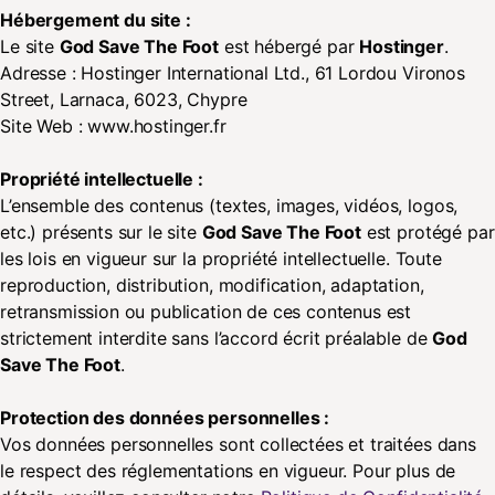
Hébergement du site :
Le site
God Save The Foot
est hébergé par
Hostinger
.
Adresse : Hostinger International Ltd., 61 Lordou Vironos
Street, Larnaca, 6023, Chypre
Site Web : www.hostinger.fr
Propriété intellectuelle :
L’ensemble des contenus (textes, images, vidéos, logos,
etc.) présents sur le site
God Save The Foot
est protégé par
les lois en vigueur sur la propriété intellectuelle. Toute
reproduction, distribution, modification, adaptation,
retransmission ou publication de ces contenus est
strictement interdite sans l’accord écrit préalable de
God
Save The Foot
.
Protection des données personnelles :
Vos données personnelles sont collectées et traitées dans
le respect des réglementations en vigueur. Pour plus de