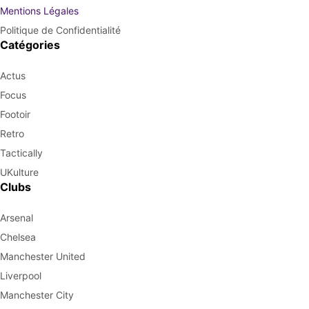
Mentions Légales
Politique de Confidentialité
Catégories
Actus
Focus
Footoir
Retro
Tactically
UKulture
Clubs
Arsenal
Chelsea
Manchester United
Liverpool
Manchester City