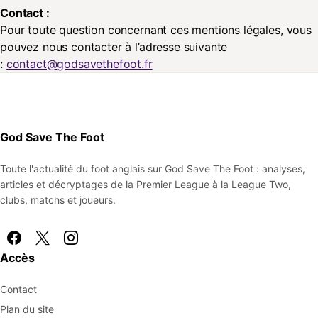
Contact :
Pour toute question concernant ces mentions légales, vous
pouvez nous contacter à l’adresse suivante
:
contact@godsavethefoot.fr
God Save The Foot
Toute l'actualité du foot anglais sur God Save The Foot : analyses,
articles et décryptages de la Premier League à la League Two,
clubs, matchs et joueurs.
Accès
Contact
Plan du site