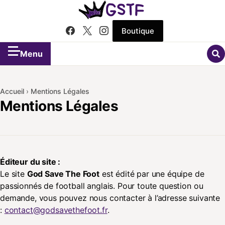
Boutique
Menu
Accueil
›
Mentions Légales
Mentions Légales
Éditeur du site :
Le site
God Save The Foot
est édité par une équipe de
passionnés de football anglais. Pour toute question ou
demande, vous pouvez nous contacter à l’adresse suivante
:
contact@godsavethefoot.fr
.