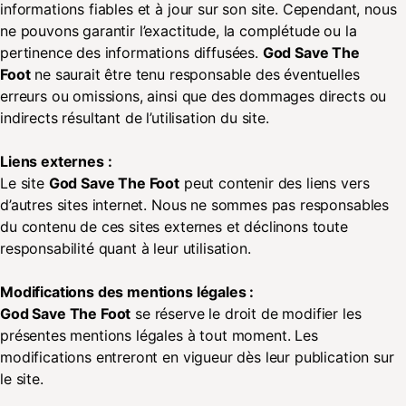
informations fiables et à jour sur son site. Cependant, nous
ne pouvons garantir l’exactitude, la complétude ou la
pertinence des informations diffusées.
God Save The
Foot
ne saurait être tenu responsable des éventuelles
erreurs ou omissions, ainsi que des dommages directs ou
indirects résultant de l’utilisation du site.
Liens externes :
Le site
God Save The Foot
peut contenir des liens vers
d’autres sites internet. Nous ne sommes pas responsables
du contenu de ces sites externes et déclinons toute
responsabilité quant à leur utilisation.
Modifications des mentions légales :
God Save The Foot
se réserve le droit de modifier les
présentes mentions légales à tout moment. Les
modifications entreront en vigueur dès leur publication sur
le site.