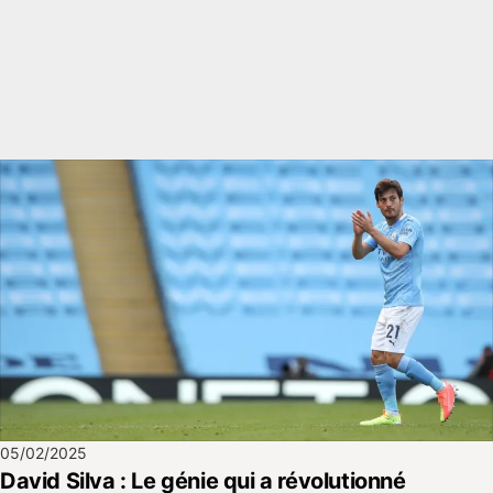
05/02/2025
David Silva : Le génie qui a révolutionné