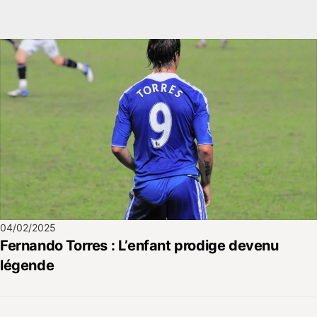
04/02/2025
Fernando Torres : L’enfant prodige devenu
légende