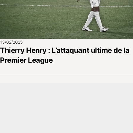
13/02/2025
Thierry Henry : L’attaquant ultime de la
Premier League