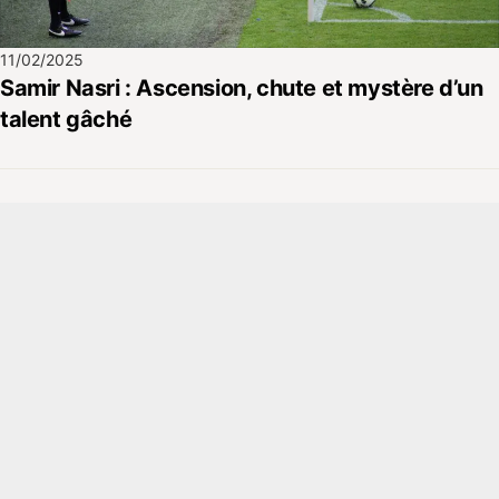
11/02/2025
Samir Nasri : Ascension, chute et mystère d’un
talent gâché