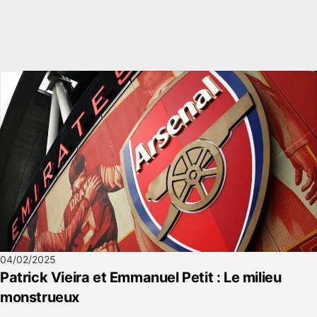
04/02/2025
Patrick Vieira et Emmanuel Petit : Le milieu
monstrueux