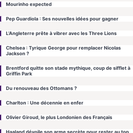
Mourinho expected
Pep Guardiola : Ses nouvelles idées pour gagner
L’Angleterre prête à vibrer avec les Three Lions
Chelsea : Tyrique George pour remplacer Nicolas
Jackson ?
Brentford quitte son stade mythique, coup de sifflet à
Griffin Park
Du renouveau des Ottomans ?
Charlton : Une décennie en enfer
Olivier Giroud, le plus Londonien des Français
Haaland dévoile son arme secrète pour rester au top