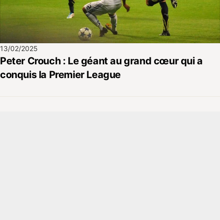
13/02/2025
Peter Crouch : Le géant au grand cœur qui a
conquis la Premier League