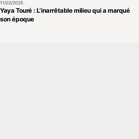
11/02/2025
Yaya Touré : L’inarrêtable milieu qui a marqué
son époque