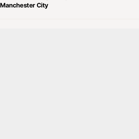
Manchester City