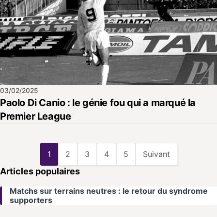
03/02/2025
Paolo Di Canio : le génie fou qui a marqué la
Premier League
1
2
3
4
5
Suivant
Articles populaires
Matchs sur terrains neutres : le retour du syndrome
supporters