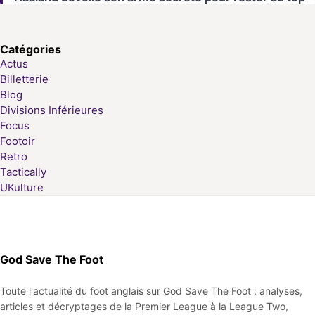
Catégories
Actus
Billetterie
Blog
Divisions Inférieures
Focus
Footoir
Retro
Tactically
UKulture
God Save The Foot
Toute l'actualité du foot anglais sur God Save The Foot : analyses,
articles et décryptages de la Premier League à la League Two,