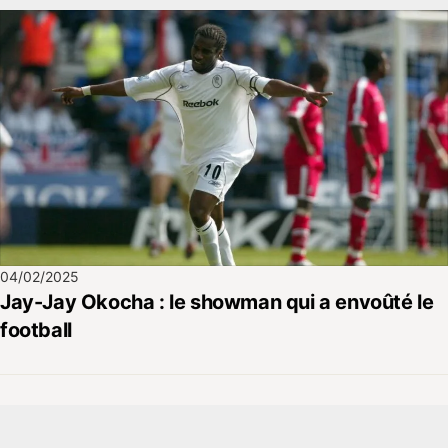
04/02/2025
Jay-Jay Okocha : le showman qui a envoûté le
football