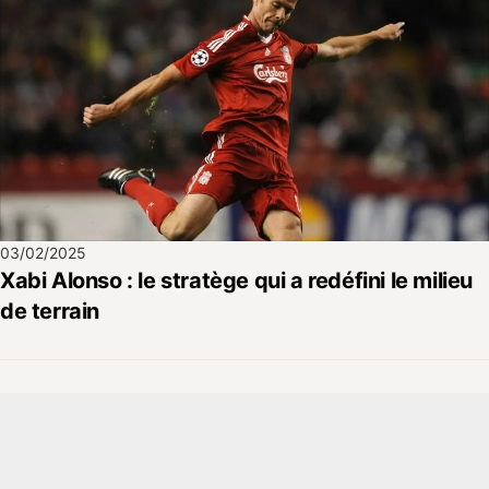
03/02/2025
Xabi Alonso : le stratège qui a redéfini le milieu
de terrain