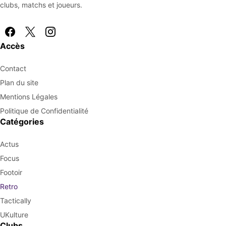
clubs, matchs et joueurs.
Accès
Contact
Plan du site
Mentions Légales
Politique de Confidentialité
Catégories
Actus
Focus
Footoir
Retro
Tactically
UKulture
Clubs