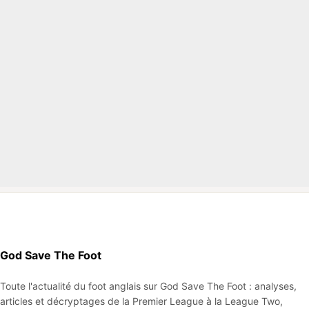
God Save The Foot
Toute l'actualité du foot anglais sur God Save The Foot : analyses,
articles et décryptages de la Premier League à la League Two,