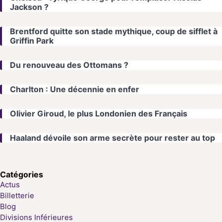
Jackson ?
Brentford quitte son stade mythique, coup de sifflet à
Griffin Park
Du renouveau des Ottomans ?
Charlton : Une décennie en enfer
Olivier Giroud, le plus Londonien des Français
Haaland dévoile son arme secrète pour rester au top
Catégories
Actus
Billetterie
Blog
Divisions Inférieures