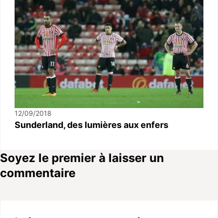
12/09/2018
Sunderland, des lumières aux enfers
Soyez le premier à laisser un
commentaire