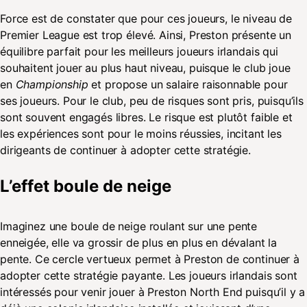
Force est de constater que pour ces joueurs, le niveau de
Premier League est trop élevé. Ainsi, Preston présente un
équilibre parfait pour les meilleurs joueurs irlandais qui
souhaitent jouer au plus haut niveau, puisque le club joue
en
Championship
et propose un salaire raisonnable pour
ses joueurs. Pour le club, peu de risques sont pris, puisqu’ils
sont souvent engagés libres. Le risque est plutôt faible et
les expériences sont pour le moins réussies, incitant les
dirigeants de continuer à adopter cette stratégie.
L’effet boule de neige
Imaginez une boule de neige roulant sur une pente
enneigée, elle va grossir de plus en plus en dévalant la
pente. Ce cercle vertueux permet à Preston de continuer à
adopter cette stratégie payante. Les joueurs irlandais sont
intéressés pour venir jouer à Preston North End puisqu’il y a