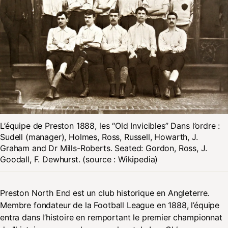
L’équipe de Preston 1888, les “Old Invicibles” Dans l’ordre :
Sudell (manager), Holmes, Ross, Russell, Howarth, J.
Graham and Dr Mills-Roberts. Seated: Gordon, Ross, J.
Goodall, F. Dewhurst. (source : Wikipedia)
Preston North End est un club historique en Angleterre.
Membre fondateur de la Football League en 1888, l’équipe
entra dans l’histoire en remportant le premier championnat