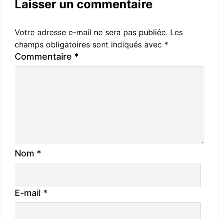
Laisser un commentaire
Votre adresse e-mail ne sera pas publiée.
Les
champs obligatoires sont indiqués avec
*
Commentaire
*
Nom
*
E-mail
*