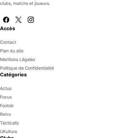
clubs, matchs et joueurs.
Accès
Contact
Plan du site
Mentions Légales
Politique de Confidentialité
Catégories
Actus
Focus
Footoir
Retro
Tactically
UKulture