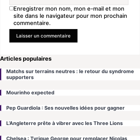
Enregistrer mon nom, mon e-mail et mon
site dans le navigateur pour mon prochain
commentaire.
Articles populaires
Matchs sur terrains neutres : le retour du syndrome
supporters
Mourinho expected
Pep Guardiola : Ses nouvelles idées pour gagner
L’Angleterre prête à vibrer avec les Three Lions
Chelsea : Tyrique George pour remplacer Nicolas