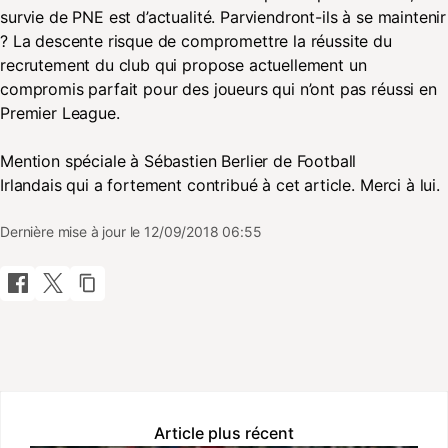
survie de PNE est d’actualité. Parviendront-ils à se maintenir
? La descente risque de compromettre la réussite du
recrutement du club qui propose actuellement un
compromis parfait pour des joueurs qui n’ont pas réussi en
Premier League.
Mention spéciale à Sébastien Berlier de Football
Irlandais qui a fortement contribué à cet article. Merci à lui.
Dernière mise à jour le 12/09/2018 06:55
Article plus récent