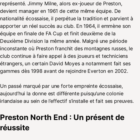
représenté. Jimmy Milne, alors ex-joueur de Preston,
devient manager en 1961 de cette même équipe. De
nationalité écossaise, il perpétue la tradition et parvient à
apporter un réel succès au club. En 1964, il emmène son
équipe en finale de FA Cup et finit deuxième de la
Deuxième Division la même année. Malgré une période
inconstante où Preston franchit des montagnes russes, le
club continue à faire appel à des joueurs et techniciens
étrangers, un certain David Moyes a notamment fait ses
gammes dès 1998 avant de rejoindre Everton en 2002.
Un passé marqué par une forte empreinte écossaise,
aujourd’hui la donne est différente puisqu’une colonie
irlandaise au sein de l’effectif s’installe et fait ses preuves.
Preston North End : Un présent de
réussite