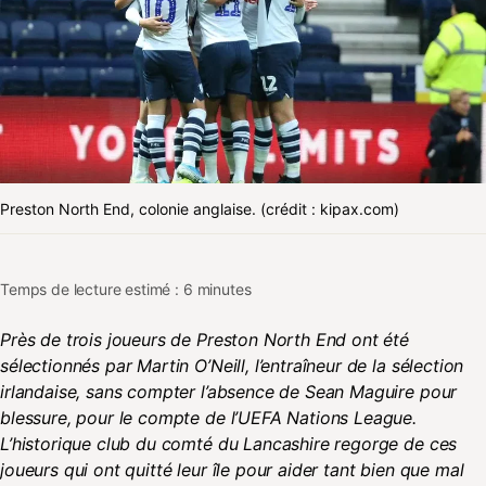
Preston North End, colonie anglaise. (crédit : kipax.com)
Temps de lecture estimé : 6 minutes
Près de trois joueurs de Preston North End ont été
sélectionnés par Martin O’Neill, l’entraîneur de la sélection
irlandaise, sans compter l’absence de Sean Maguire pour
blessure, pour le compte de l’UEFA Nations League.
L’historique club du comté du Lancashire regorge de ces
joueurs qui ont quitté leur île pour aider tant bien que mal