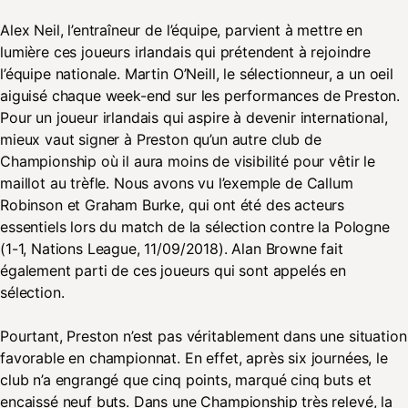
Alex Neil, l’entraîneur de l’équipe, parvient à mettre en
lumière ces joueurs irlandais qui prétendent à rejoindre
l’équipe nationale. Martin O’Neill, le sélectionneur, a un oeil
aiguisé chaque week-end sur les performances de Preston.
Pour un joueur irlandais qui aspire à devenir international,
mieux vaut signer à Preston qu’un autre club de
Championship où il aura moins de visibilité pour vêtir le
maillot au trèfle. Nous avons vu l’exemple de Callum
Robinson et Graham Burke, qui ont été des acteurs
essentiels lors du match de la sélection contre la Pologne
(1-1, Nations League, 11/09/2018). Alan Browne fait
également parti de ces joueurs qui sont appelés en
sélection.
Pourtant, Preston n’est pas véritablement dans une situation
favorable en championnat. En effet, après six journées, le
club n’a engrangé que cinq points, marqué cinq buts et
encaissé neuf buts. Dans une Championship très relevé, la