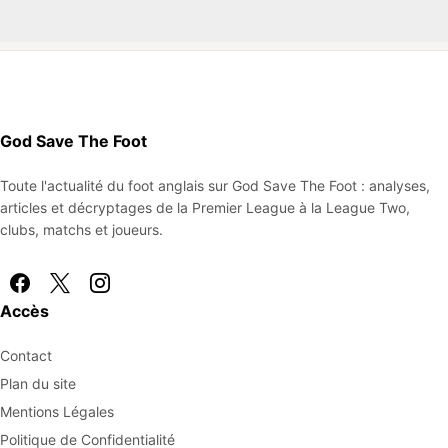
God Save The Foot
Toute l'actualité du foot anglais sur God Save The Foot : analyses,
articles et décryptages de la Premier League à la League Two,
clubs, matchs et joueurs.
Accès
Contact
Plan du site
Mentions Légales
Politique de Confidentialité