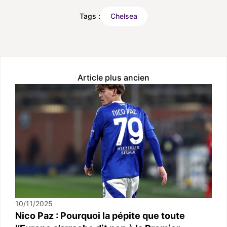
Tags :
Chelsea
Article plus ancien
10/11/2025
Nico Paz : Pourquoi la pépite que toute