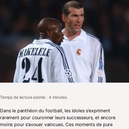
Temps de lecture estimé : 4 minutes
Dans le panthéon du football, les idoles s’expriment
rarement pour couronner leurs successeurs, et encore
moins pour s’avouer vaincues. Ces moments de pure