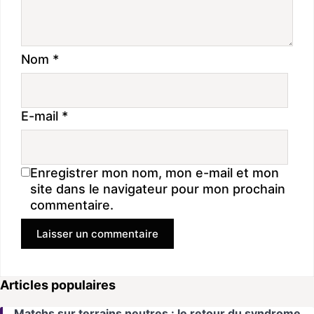
Nom
*
E-mail
*
Enregistrer mon nom, mon e-mail et mon
site dans le navigateur pour mon prochain
commentaire.
Articles populaires
Matchs sur terrains neutres : le retour du syndrome