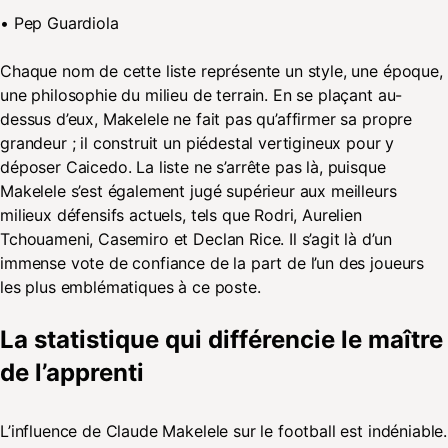
• Pep Guardiola
Chaque nom de cette liste représente un style, une époque,
une philosophie du milieu de terrain. En se plaçant au-
dessus d’eux, Makelele ne fait pas qu’affirmer sa propre
grandeur ; il construit un piédestal vertigineux pour y
déposer Caicedo. La liste ne s’arrête pas là, puisque
Makelele s’est également jugé supérieur aux meilleurs
milieux défensifs actuels, tels que Rodri, Aurelien
Tchouameni, Casemiro et Declan Rice. Il s’agit là d’un
immense vote de confiance de la part de l’un des joueurs
les plus emblématiques à ce poste.
La statistique qui différencie le maître
de l’apprenti
L’influence de Claude Makelele sur le football est indéniable.