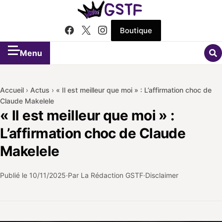
Boutique
Menu
Accueil
›
Actus
›
« Il est meilleur que moi » : L’affirmation choc de
Claude Makelele
« Il est meilleur que moi » :
L’affirmation choc de Claude
Makelele
Publié le
10/11/2025
Par La Rédaction GSTF
Disclaimer