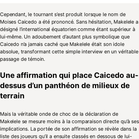
Cependant, le tournant s’est produit lorsque le nom de
Moises Caicedo a été prononcé. Sans hésitation, Makelele a
désigné l’international équatorien comme étant supérieur à
lui-même. Un adoubement d’autant plus symbolique que
Caicedo n’a jamais caché que Makelele était son idole
absolue, transformant cette simple interview en un véritable
passage de témoin.
Une affirmation qui place Caicedo au-
dessus d’un panthéon de milieux de
terrain
Mais la véritable onde de choc de la déclaration de
Makelele se mesure moins à la comparaison directe qu’à ses
implications. La portée de son affirmation se révèle dans la
liste des joueurs qu’il a ensuite classés en dessous de lui-