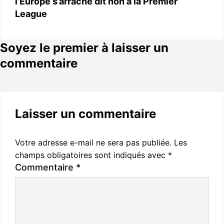
l’Europe s’arrache dit non à la Premier
League
Soyez le premier à laisser un
commentaire
Laisser un commentaire
Votre adresse e-mail ne sera pas publiée.
Les
champs obligatoires sont indiqués avec
*
Commentaire
*