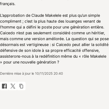
français.
L’approbation de Claude Makelele est plus qu’un simple
compliment ; c’est la plus haute des louanges venant de
l’homme qui a défini le poste pour une génération entière.
Caicedo n’est pas seulement considéré comme un héritier,
mais comme une version améliorée. La question qui se pose
désormais est vertigineuse : si Caicedo peut allier la solidité
défensive de son idole à sa propre efficacité offensive,
assisterons-nous à la redéfinition même du « rôle Makelele
» pour une nouvelle génération ?
Dernière mise à jour le 10/11/2025 20:40