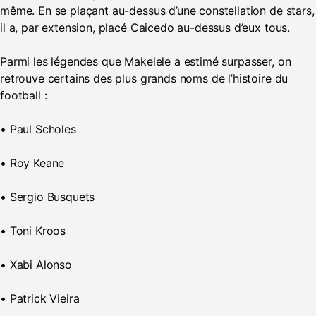
même. En se plaçant au-dessus d’une constellation de stars,
il a, par extension, placé Caicedo au-dessus d’eux tous.
Parmi les légendes que Makelele a estimé surpasser, on
retrouve certains des plus grands noms de l’histoire du
football :
• Paul Scholes
• Roy Keane
• Sergio Busquets
• Toni Kroos
• Xabi Alonso
• Patrick Vieira