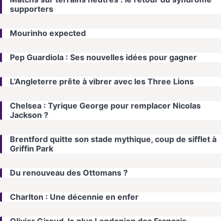
supporters
Mourinho expected
Pep Guardiola : Ses nouvelles idées pour gagner
L’Angleterre prête à vibrer avec les Three Lions
Chelsea : Tyrique George pour remplacer Nicolas
Jackson ?
Brentford quitte son stade mythique, coup de sifflet à
Griffin Park
Du renouveau des Ottomans ?
Charlton : Une décennie en enfer