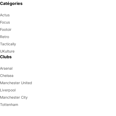
Catégories
Actus
Focus
Footoir
Retro
Tactically
UKulture
Clubs
Arsenal
Chelsea
Manchester United
Liverpool
Manchester City
Tottenham