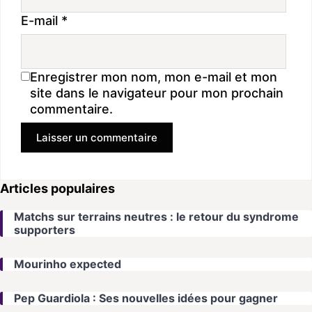
E-mail
*
Enregistrer mon nom, mon e-mail et mon
site dans le navigateur pour mon prochain
commentaire.
Articles populaires
Matchs sur terrains neutres : le retour du syndrome
supporters
Mourinho expected
Pep Guardiola : Ses nouvelles idées pour gagner