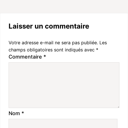
Laisser un commentaire
Votre adresse e-mail ne sera pas publiée.
Les
champs obligatoires sont indiqués avec
*
Commentaire
*
Nom
*