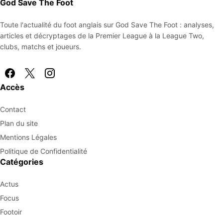
God Save The Foot
Toute l'actualité du foot anglais sur God Save The Foot : analyses,
articles et décryptages de la Premier League à la League Two,
clubs, matchs et joueurs.
Accès
Contact
Plan du site
Mentions Légales
Politique de Confidentialité
Catégories
Actus
Focus
Footoir