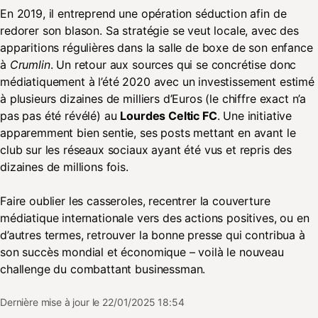
En 2019, il entreprend une opération séduction afin de
redorer son blason. Sa stratégie se veut locale, avec des
apparitions régulières dans la salle de boxe de son enfance
à
Crumlin
. Un retour aux sources qui se concrétise donc
médiatiquement à l’été 2020 avec un investissement estimé
à plusieurs dizaines de milliers d’Euros (le chiffre exact n’a
pas pas été révélé) au
Lourdes Celtic FC
. Une initiative
apparemment bien sentie, ses posts mettant en avant le
club sur les réseaux sociaux ayant été vus et repris des
dizaines de millions fois.
Faire oublier les casseroles, recentrer la couverture
médiatique internationale vers des actions positives, ou en
d’autres termes, retrouver la bonne presse qui contribua à
son succès mondial et économique – voilà le nouveau
challenge du combattant businessman.
Dernière mise à jour le 22/01/2025 18:54