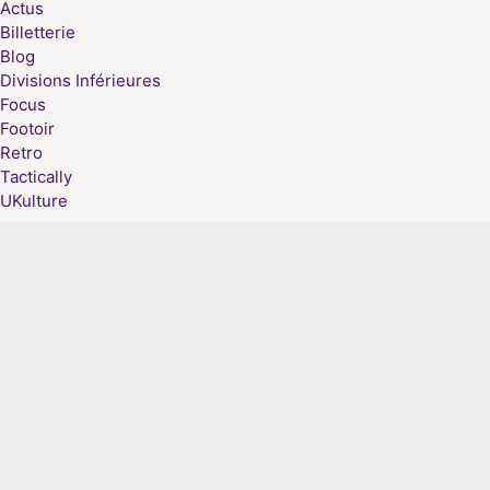
Actus
Billetterie
Blog
Divisions Inférieures
Focus
Footoir
Retro
Tactically
UKulture