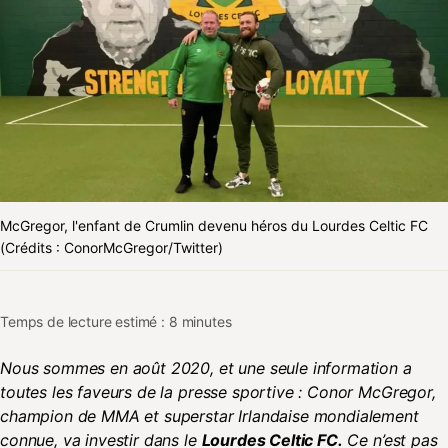
McGregor, l'enfant de Crumlin devenu héros du Lourdes Celtic FC
(Crédits : ConorMcGregor/Twitter)
Temps de lecture estimé : 8 minutes
Nous sommes en août 2020, et une seule information a
toutes les faveurs de la presse sportive : Conor McGregor,
champion de MMA et superstar Irlandaise mondialement
connue, va investir dans le
Lourdes Celtic FC.
Ce n’est pas