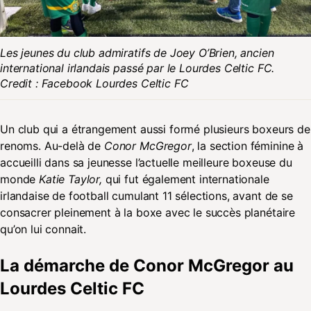
Les jeunes du club admiratifs de Joey O’Brien, ancien
international irlandais passé par le Lourdes Celtic FC.
Credit : Facebook Lourdes Celtic FC
Un club qui a étrangement aussi formé plusieurs boxeurs de
renoms. Au-delà de
Conor McGregor
, la section féminine à
accueilli dans sa jeunesse l’actuelle meilleure boxeuse du
monde
Katie Taylor,
qui fut également internationale
irlandaise de football cumulant 11 sélections, avant de se
consacrer pleinement à la boxe avec le succès planétaire
qu’on lui connait.
La démarche de Conor McGregor au
Lourdes Celtic FC