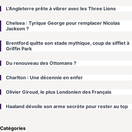
L’Angleterre prête à vibrer avec les Three Lions
Chelsea : Tyrique George pour remplacer Nicolas
Jackson ?
Brentford quitte son stade mythique, coup de sifflet à
Griffin Park
Du renouveau des Ottomans ?
Charlton : Une décennie en enfer
Olivier Giroud, le plus Londonien des Français
Haaland dévoile son arme secrète pour rester au top
Catégories