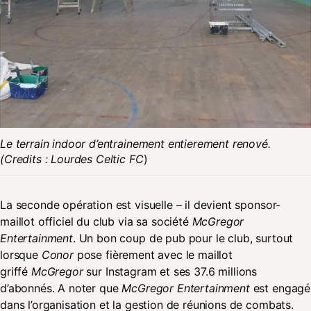
Le terrain indoor d’entrainement entierement renové.
(Credits : Lourdes Celtic FC
)
La seconde opération est visuelle – il devient sponsor-
maillot officiel du club via sa société
McGregor
Entertainment
. Un bon coup de pub pour le club, surtout
lorsque
Conor
pose fièrement avec le maillot
griffé
McGregor
sur Instagram et ses 37.6 millions
d’abonnés. A noter que
McGregor Entertainment
est engagé
dans l’organisation et la gestion de réunions de combats.