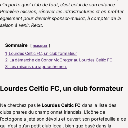
n’importe quel club de foot, c’est celui de son enfance.
Première mission, rénover les infrastructures et en profiter
également pour devenir sponsor-maillot, à compter de la
saison à venir. Récit.
Sommaire
masquer
1
Lourdes Celtic FC, un club formateur
2
La démarche de Conor McGregor au Lourdes Celtic FC
3
Les raisons du rapprochement
Lourdes Celtic FC, un club formateur
Ne cherchez pas le
Lourdes Celtic FC
dans la liste des
clubs phares du championnat irlandais. L’icône de
l’octogone a jeté son dévolu et ouvert son portefeuille à ce
qui n’est qu’un petit club local, bien que basé dans la