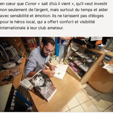
en cœur que
Conor
« sait d’où il vient », qu’il veut investir
non seulement de l’argent, mais surtout du temps et aider
avec sensibilité et émotion. Ils ne tarissent pas d’éloges
pour le héros local, qui a offert confort et visibilité
internationale à leur club amateur.