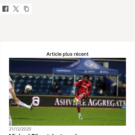
Article plus récent
21/12/2020