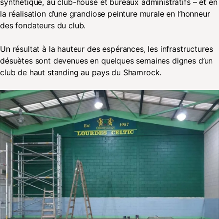
synthétique, au club-house et bureaux administratifs – et en
la réalisation d’une grandiose peinture murale en l’honneur
des fondateurs du club.
Un résultat à la hauteur des espérances, les infrastructures
désuètes sont devenues en quelques semaines dignes d’un
club de haut standing au pays du Shamrock.