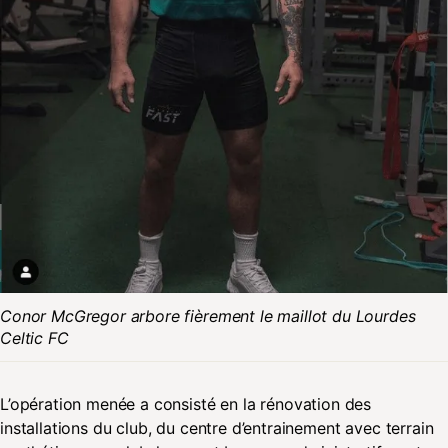
Conor McGregor arbore fièrement le maillot du Lourdes
Celtic FC
L’opération menée a consisté en la rénovation des
installations du club, du centre d’entrainement avec terrain