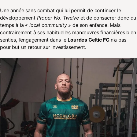
Une année sans combat qui lui permit de continuer le
développement
Proper No. Twelve
et de consacrer donc du
temps à la
« local community »
de son enfance. Mais
contrairement à ses habituelles manœuvres financières bien
senties, l’engagement dans le
Lourdes Celtic FC
n’a pas
pour but un retour sur investissement.