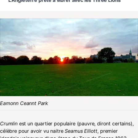
Eamonn Ceannt Park
Crumlin
est un quartier populaire (pauvre, diront certains),
célèbre pour avoir vu naitre
Seamus Elliott
, premier