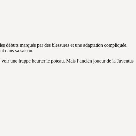
 des débuts marqués par des blessures et une adaptation compliquée,
t dans sa saison.
voir une frappe heurter le poteau. Mais l’ancien joueur de la Juventus