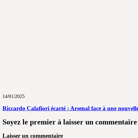
14/01/2025
Riccardo Calafiori écarté : Arsenal face à une nouvelle
Soyez le premier à laisser un commentaire
Laisser un commentaire