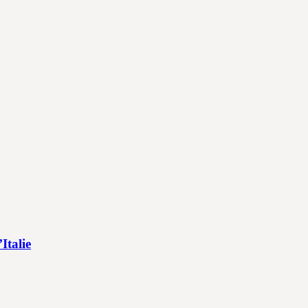
Italie