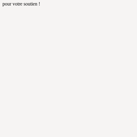
pour votre soutien !