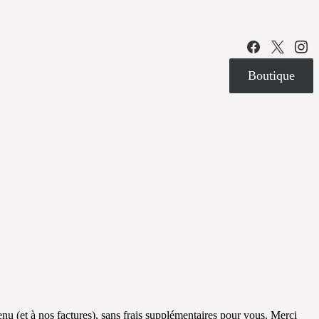
Boutique
ntenu (et à nos factures), sans frais supplémentaires pour vous. Merci