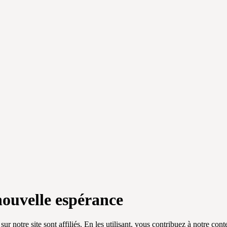
nouvelle espérance
 sur notre site sont affiliés. En les utilisant, vous contribuez à notre co