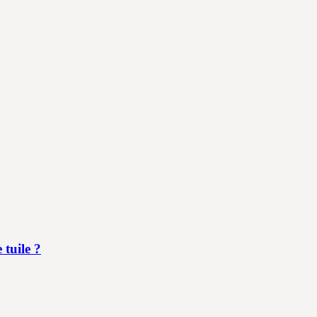
 tuile ?