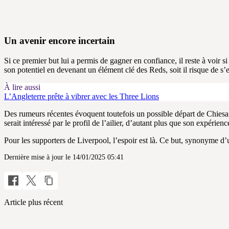
Un avenir encore incertain
Si ce premier but lui a permis de gagner en confiance, il reste à voir s
son potentiel en devenant un élément clé des Reds, soit il risque de s’e
À lire aussi
L’Angleterre prête à vibrer avec les Three Lions
Des rumeurs récentes évoquent toutefois un possible départ de Chiesa,
serait intéressé par le profil de l’ailier, d’autant plus que son expéri
Pour les supporters de Liverpool, l’espoir est là. Ce but, synonyme d’u
Dernière mise à jour le 14/01/2025 05:41
Article plus récent