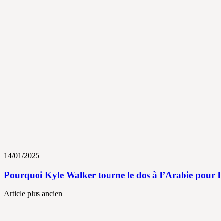
14/01/2025
Pourquoi Kyle Walker tourne le dos à l’Arabie pour l’
Article plus ancien