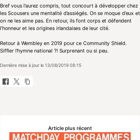
Bref vous l’aurez compris, tout concourt à développer chez
les Scousers une mentalité d’assiégés. On se moque d’eux et
on ne les aime pas. En retour, ils font corps et défendent
l’honneur et les origines irlandaises de leur cité.
Retour à Wembley en 2019 pour ce Community Shield.
Siffler l’hymne national ?! Surprenant ou si peu.
Dernière mise à jour le 13/08/2019 08:15
Article plus récent