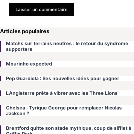
Articles populaires
Matchs sur terrains neutres : le retour du syndrome
supporters
Mourinho expected
Pep Guardiola : Ses nouvelles idées pour gagner
L’Angleterre prête à vibrer avec les Three Lions
Chelsea : Tyrique George pour remplacer Nicolas
Jackson ?
Brentford quitte son stade mythique, coup de sifflet à
Griffin Park