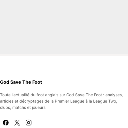
God Save The Foot
Toute l'actualité du foot anglais sur God Save The Foot : analyses,
articles et décryptages de la Premier League à la League Two,
clubs, matchs et joueurs.