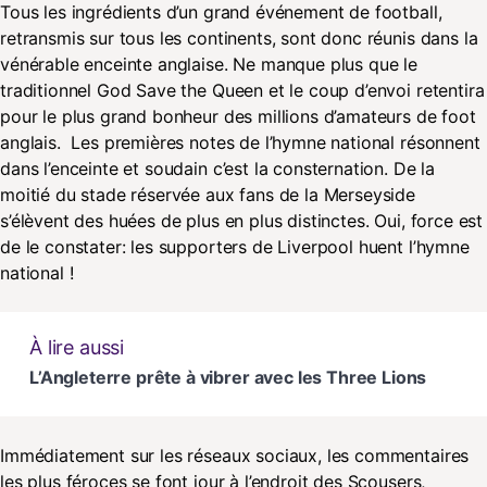
Tous les ingrédients d’un grand événement de football,
retransmis sur tous les continents, sont donc réunis dans la
vénérable enceinte anglaise. Ne manque plus que le
traditionnel God Save the Queen et le coup d’envoi retentira
pour le plus grand bonheur des millions d’amateurs de foot
anglais. Les premières notes de l’hymne national résonnent
dans l’enceinte et soudain c’est la consternation. De la
moitié du stade réservée aux fans de la Merseyside
s’élèvent des huées de plus en plus distinctes. Oui, force est
de le constater: les supporters de Liverpool huent l’hymne
national !
À lire aussi
L’Angleterre prête à vibrer avec les Three Lions
Immédiatement sur les réseaux sociaux, les commentaires
les plus féroces se font jour à l’endroit des Scousers,