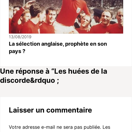
13/08/2019
La sélection anglaise, prophète en son
pays ?
Une réponse à “Les huées de la
discorde&rdquo ;
Laisser un commentaire
Votre adresse e-mail ne sera pas publiée.
Les