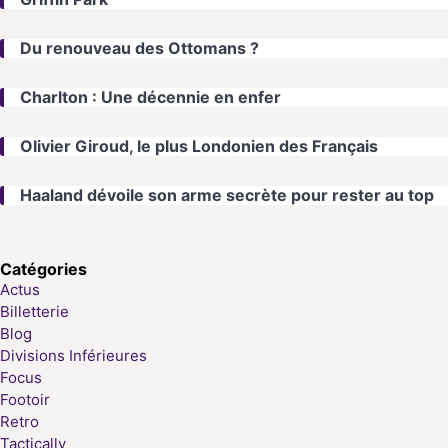
Du renouveau des Ottomans ?
Charlton : Une décennie en enfer
Olivier Giroud, le plus Londonien des Français
Haaland dévoile son arme secrète pour rester au top
Catégories
Actus
Billetterie
Blog
Divisions Inférieures
Focus
Footoir
Retro
Tactically