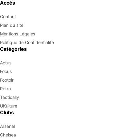
Accès
Contact
Plan du site
Mentions Légales
Politique de Confidentialité
Catégories
Actus
Focus
Footoir
Retro
Tactically
UKulture
Clubs
Arsenal
Chelsea