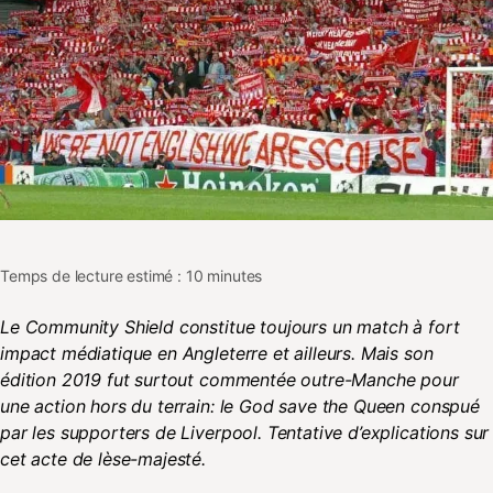
Temps de lecture estimé : 10 minutes
Le Community Shield constitue toujours un match à fort
impact médiatique en Angleterre et ailleurs. Mais son
édition 2019 fut surtout commentée outre-Manche pour
une action hors du terrain: le God save the Queen conspué
par les supporters de Liverpool. Tentative d’explications sur
cet acte de lèse-majesté.