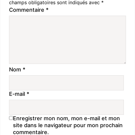
champs obligatoires sont indiqués avec
*
Commentaire
*
Nom
*
E-mail
*
Enregistrer mon nom, mon e-mail et mon
site dans le navigateur pour mon prochain
commentaire.