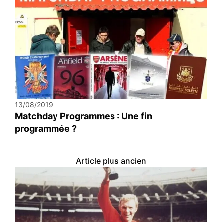
13/08/2019
Matchday Programmes : Une fin
programmée ?
Article plus ancien