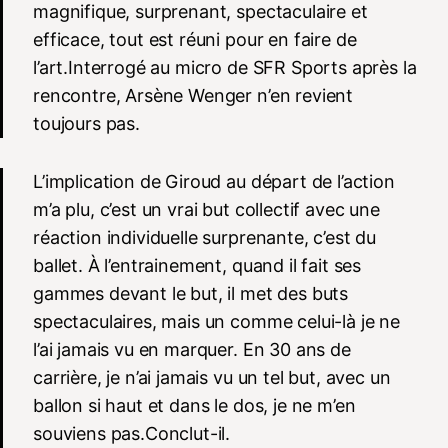
magnifique, surprenant, spectaculaire et
efficace, tout est réuni pour en faire de
l’art.Interrogé au micro de SFR Sports après la
rencontre, Arsène Wenger n’en revient
toujours pas.
L’implication de Giroud au départ de l’action
m’a plu, c’est un vrai but collectif avec une
réaction individuelle surprenante, c’est du
ballet. À l’entrainement, quand il fait ses
gammes devant le but, il met des buts
spectaculaires, mais un comme celui-là je ne
l’ai jamais vu en marquer. En 30 ans de
carrière, je n’ai jamais vu un tel but, avec un
ballon si haut et dans le dos, je ne m’en
souviens pas.Conclut-il.