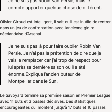
Je ne suis pas Robin Van Persie, mais je
compte apporter quelque chose de différent.
Olivier Giroud est intelligent, il sait qu’il est inutile de rentrer
dans un jeu de confrontation avec l’ancienne gloire
néerlandaise d’Arsenal.
Je ne suis pas là pour faire oublier Robin Van
Persie. Je n’ai pas la prétention de dire que je
vais le remplacer car j’ai trop de respect pour
lui après sa dernière saison où il a été
énorme.Explique l’ancien buteur de
Montpellier dans le Sun.
Le Savoyard termine sa première saison en Premier League
avec 11 buts et 3 passes décisives. Des statistiques
encourageantes qui montent jusqu’à 17 buts et 10 passes