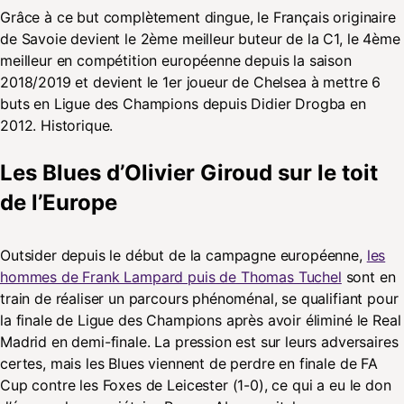
Grâce à ce but complètement dingue, le Français originaire
de Savoie devient le 2ème meilleur buteur de la C1, le 4ème
meilleur en compétition européenne depuis la saison
2018/2019 et devient le 1er joueur de Chelsea à mettre 6
buts en Ligue des Champions depuis Didier Drogba en
2012. Historique.
Les Blues d’Olivier Giroud sur le toit
de l’Europe
Outsider depuis le début de la campagne européenne,
les
hommes de Frank Lampard puis de Thomas Tuchel
sont en
train de réaliser un parcours phénoménal, se qualifiant pour
la finale de Ligue des Champions après avoir éliminé le Real
Madrid en demi-finale. La pression est sur leurs adversaires
certes, mais les Blues viennent de perdre en finale de FA
Cup contre les Foxes de Leicester (1-0), ce qui a eu le don