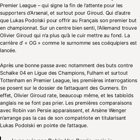
Premier League – qui signe la fin de l’attente pour les
supporters d’Arsenal, et surtout pour Giroud. Qui d’autre
que Lukas Podolski pour offrir au Français son premier but
en championnat. Sur un centre bien senti, l’Allemand trouve
Olivier Giroud qui n’a plus qu’à le cuir mettre au fond. La
carrière d’ « OG » comme le surnomme ses coéquipiers est
lancée.
Après une bonne passe avec notamment des buts contre
Schalke 04 en Ligue des Champions, Fulham et surtout
Tottenham en Premier League, les premières interrogations
se posent sur le dossier de l’attaquant des Gunners. En
effet, Olivier Giroud rate, beaucoup même, et les tabloïds
anglais ne se font pas prier. Les premières comparaisons
avec Robin van Persie apparaissent, et Arsène Wenger
n’arrange pas la cas de son compatriote en titularisant
Lukas Podolski en pointe de l’attaque.