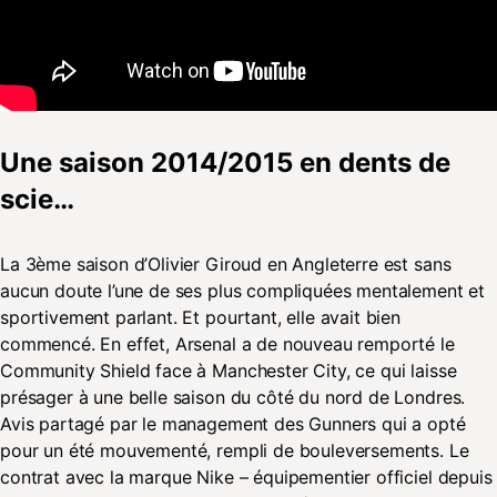
Une saison 2014/2015 en dents de
scie…
La 3ème saison d’Olivier Giroud en Angleterre est sans
aucun doute l’une de ses plus compliquées mentalement et
sportivement parlant. Et pourtant, elle avait bien
commencé. En effet, Arsenal a de nouveau remporté le
Community Shield face à Manchester City, ce qui laisse
présager à une belle saison du côté du nord de Londres.
Avis partagé par le management des Gunners qui a opté
pour un été mouvementé, rempli de bouleversements. Le
contrat avec la marque Nike – équipementier officiel depuis