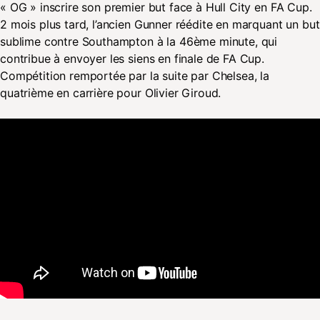
« OG » inscrire son premier but face à Hull City en FA Cup.
2 mois plus tard, l’ancien Gunner réédite en marquant un but
sublime contre Southampton à la 46ème minute, qui
contribue à envoyer les siens en finale de FA Cup.
Compétition remportée par la suite par Chelsea, la
quatrième en carrière pour Olivier Giroud.