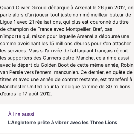
Quand Olivier Giroud débarque à Arsenal le 26 juin 2012, on
parle alors d’un joueur tout juste nommé meilleur buteur de
Ligue 1 avec 21 réalisations, qui plus est couronné du titre
de champion de France avec Montpellier. Bref, pas
n’importe qui, raison pour laquelle Arsenal a déboursé une
somme avoisinant les 15 millions d’euros pour s’en attacher
les services. Mais si l’arrivée de l’attaquant français réjouit
les supporters des Gunners outre-Manche, cela rime aussi
avec le départ du Golden Boot de cette même année, Robin
van Persie vers l’ennemi mancunien. Ce dernier, en quête de
titres et avec une année de contrat restante, est transféré à
Manchester United pour la modique somme de 30 millions
d’euros le 17 août 2012.
À lire aussi
L’Angleterre prête à vibrer avec les Three Lions