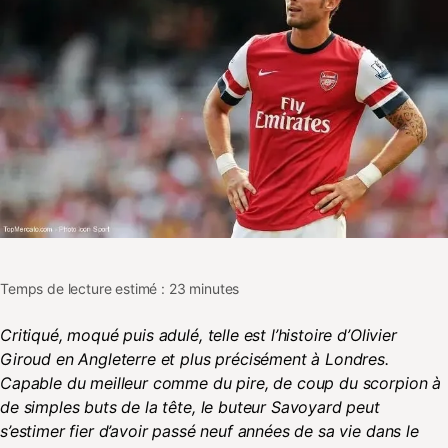
Temps de lecture estimé : 23 minutes
Critiqué, moqué puis adulé, telle est l’histoire d’Olivier
Giroud en Angleterre et plus précisément à Londres.
Capable du meilleur comme du pire, de coup du scorpion à
de simples buts de la tête, le buteur Savoyard peut
s’estimer fier d’avoir passé neuf années de sa vie dans le