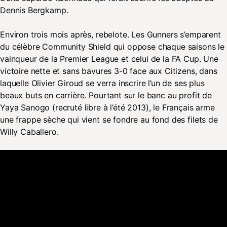
Dennis Bergkamp.
Environ trois mois après, rebelote. Les Gunners s’emparent
du célèbre Community Shield qui oppose chaque saisons le
vainqueur de la Premier League et celui de la FA Cup. Une
victoire nette et sans bavures 3-0 face aux Citizens, dans
laquelle Olivier Giroud se verra inscrire l’un de ses plus
beaux buts en carrière. Pourtant sur le banc au profit de
Yaya Sanogo (recruté libre à l’été 2013), le Français arme
une frappe sèche qui vient se fondre au fond des filets de
Willy Caballero.