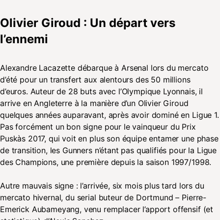
Olivier Giroud
: Un départ vers
l’ennemi
Alexandre Lacazette débarque à Arsenal lors du mercato
d’été pour un transfert aux alentours des 50 millions
d’euros. Auteur de 28 buts avec l’Olympique Lyonnais, il
arrive en Angleterre à la manière d’un Olivier Giroud
quelques années auparavant, après avoir dominé en Ligue 1.
Pas forcément un bon signe pour le vainqueur du Prix
Puskàs 2017, qui voit en plus son équipe entamer une phase
de transition, les Gunners n’étant pas qualifiés pour la Ligue
des Champions, une première depuis la saison 1997/1998.
Autre mauvais signe : l’arrivée, six mois plus tard lors du
mercato hivernal, du serial buteur de Dortmund – Pierre-
Emerick Aubameyang, venu remplacer l’apport offensif (et