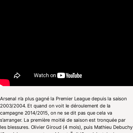
Arsenal n’a plus gagné la Premier League depuis la saison
2003/2004. Et quand on voit le déroulement de la
campagne 2014/2015, on ne se dit pas que cela va
s’arranger. La première moitié de saison est tronquée par
les blessures. Olivier Giroud (4 mois), puis Mathieu Debuchy