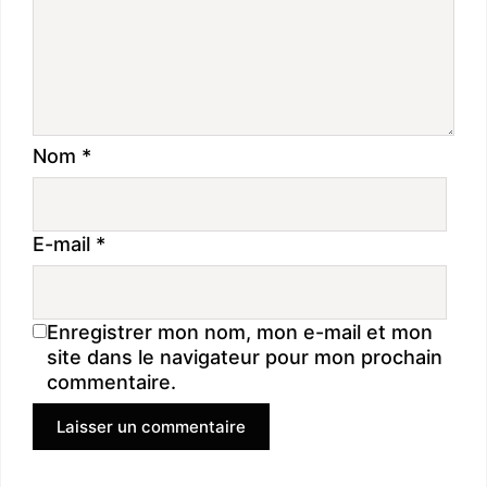
Nom
*
E-mail
*
Enregistrer mon nom, mon e-mail et mon
site dans le navigateur pour mon prochain
commentaire.