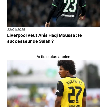
22/01/2025
Liverpool veut Anis Hadj Moussa : le
successeur de Salah ?
Article plus ancien