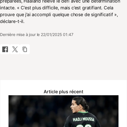
préparées, Haaland relève le défi avec une détermination
intacte. « C’est plus difficile, mais c’est gratifiant. Cela
prouve que j’ai accompli quelque chose de significatif »,
déclare-t-il.
Dernière mise à jour le 22/01/2025 01:47
Article plus récent