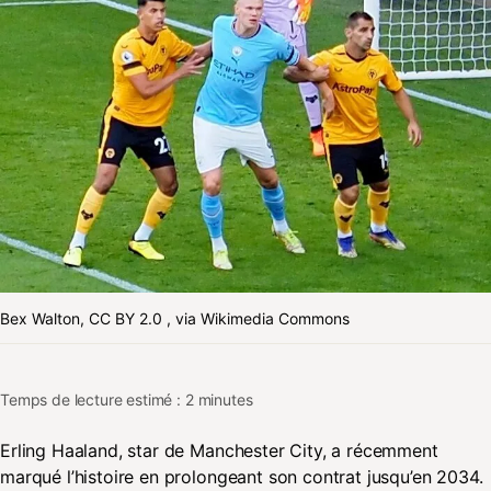
Bex Walton, CC BY 2.0
, via Wikimedia Commons
Temps de lecture estimé : 2 minutes
Erling Haaland, star de Manchester City, a récemment
marqué l’histoire en prolongeant son contrat jusqu’en 2034.