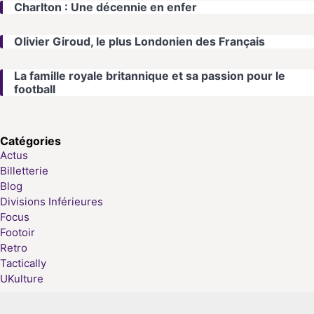
Charlton : Une décennie en enfer
Olivier Giroud, le plus Londonien des Français
La famille royale britannique et sa passion pour le
football
Catégories
Actus
Billetterie
Blog
Divisions Inférieures
Focus
Footoir
Retro
Tactically
UKulture