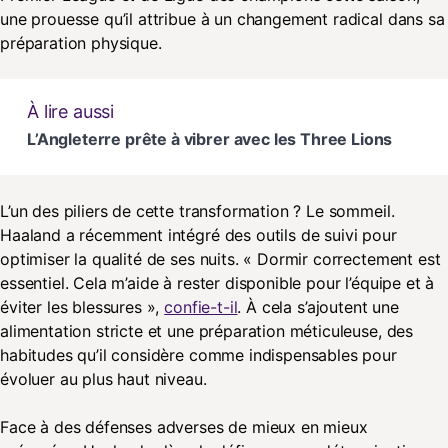
une prouesse qu’il attribue à un changement radical dans sa
préparation physique.
À lire aussi
L’Angleterre prête à vibrer avec les Three Lions
L’un des piliers de cette transformation ? Le sommeil.
Haaland a récemment intégré des outils de suivi pour
optimiser la qualité de ses nuits. « Dormir correctement est
essentiel. Cela m’aide à rester disponible pour l’équipe et à
éviter les blessures »,
confie-t-il
. À cela s’ajoutent une
alimentation stricte et une préparation méticuleuse, des
habitudes qu’il considère comme indispensables pour
évoluer au plus haut niveau.
Face à des défenses adverses de mieux en mieux