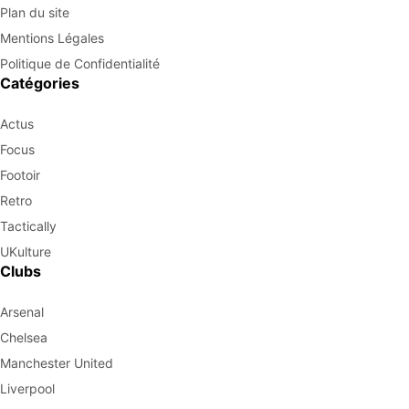
Plan du site
Mentions Légales
Politique de Confidentialité
Catégories
Actus
Focus
Footoir
Retro
Tactically
UKulture
Clubs
Arsenal
Chelsea
Manchester United
Liverpool