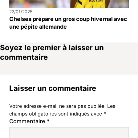
22/01/2025
Chelsea prépare un gros coup hivernal avec
une pépite allemande
Soyez le premier à laisser un
commentaire
Laisser un commentaire
Votre adresse e-mail ne sera pas publiée.
Les
champs obligatoires sont indiqués avec
*
Commentaire
*