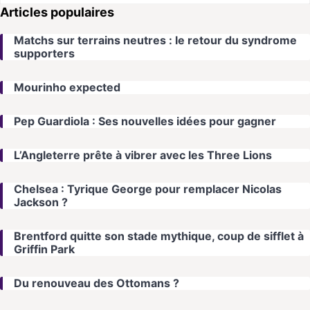
Articles populaires
Matchs sur terrains neutres : le retour du syndrome
supporters
Mourinho expected
Pep Guardiola : Ses nouvelles idées pour gagner
L’Angleterre prête à vibrer avec les Three Lions
Chelsea : Tyrique George pour remplacer Nicolas
Jackson ?
Brentford quitte son stade mythique, coup de sifflet à
Griffin Park
Du renouveau des Ottomans ?