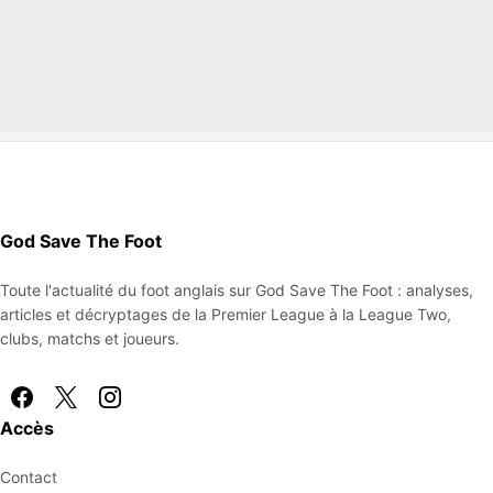
God Save The Foot
Toute l'actualité du foot anglais sur God Save The Foot : analyses,
articles et décryptages de la Premier League à la League Two,
clubs, matchs et joueurs.
Accès
Contact