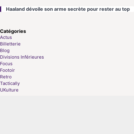
Haaland dévoile son arme secrète pour rester au top
Catégories
Actus
Billetterie
Blog
Divisions Inférieures
Focus
Footoir
Retro
Tactically
UKulture