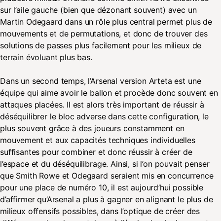
sur l’aile gauche (bien que dézonant souvent) avec un
Martin Odegaard dans un rôle plus central permet plus de
mouvements et de permutations, et donc de trouver des
solutions de passes plus facilement pour les milieux de
terrain évoluant plus bas.
Dans un second temps, l’Arsenal version Arteta est une
équipe qui aime avoir le ballon et procède donc souvent en
attaques placées. Il est alors très important de réussir à
déséquilibrer le bloc adverse dans cette configuration, le
plus souvent grâce à des joueurs constamment en
mouvement et aux capacités techniques individuelles
suffisantes pour combiner et donc réussir à créer de
l’espace et du déséquilibrage. Ainsi, si l’on pouvait penser
que Smith Rowe et Odegaard seraient mis en concurrence
pour une place de numéro 10, il est aujourd’hui possible
d’affirmer qu’Arsenal a plus à gagner en alignant le plus de
milieux offensifs possibles, dans l’optique de créer des