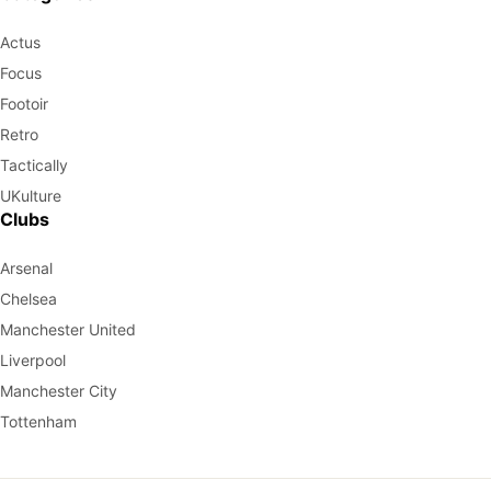
Actus
Focus
Footoir
Retro
Tactically
UKulture
Clubs
Arsenal
Chelsea
Manchester United
Liverpool
Manchester City
Tottenham