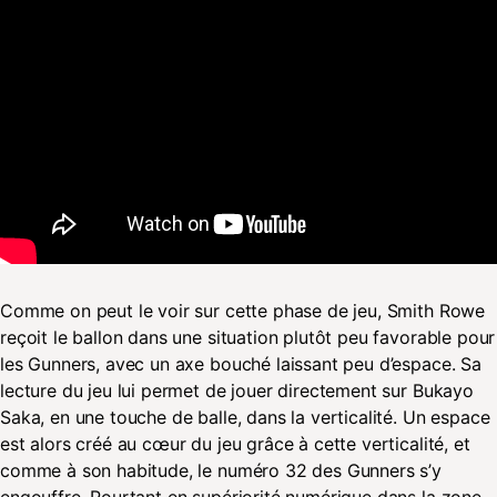
Comme on peut le voir sur cette phase de jeu, Smith Rowe
reçoit le ballon dans une situation plutôt peu favorable pour
les Gunners, avec un axe bouché laissant peu d’espace. Sa
lecture du jeu lui permet de jouer directement sur Bukayo
Saka, en une touche de balle, dans la verticalité. Un espace
est alors créé au cœur du jeu grâce à cette verticalité, et
comme à son habitude, le numéro 32 des Gunners s’y
engouffre. Pourtant en supériorité numérique dans la zone,