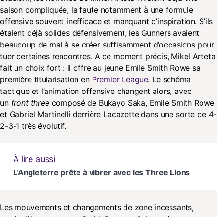
saison compliquée, la faute notamment à une formule
offensive souvent inefficace et manquant d’inspiration. S’ils
étaient déjà solides défensivement, les Gunners avaient
beaucoup de mal à se créer suffisamment d’occasions pour
tuer certaines rencontres. A ce moment précis, Mikel Arteta
fait un choix fort : il offre au jeune Emile Smith Rowe sa
première titularisation en
Premier League
. Le schéma
tactique et l’animation offensive changent alors, avec
un
front three
composé de Bukayo Saka, Emile Smith Rowe
et Gabriel Martinelli derrière Lacazette dans une sorte de 4-
2-3-1 très évolutif.
À lire aussi
L’Angleterre prête à vibrer avec les Three Lions
Les mouvements et changements de zone incessants,