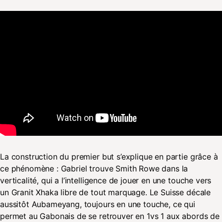
La construction du premier but s’explique en partie grâce à
ce phénomène : Gabriel trouve Smith Rowe dans la
verticalité, qui a l’intelligence de jouer en une touche vers
un Granit Xhaka libre de tout marquage. Le Suisse décale
aussitôt Aubameyang, toujours en une touche, ce qui
permet au Gabonais de se retrouver en 1vs 1 aux abords de