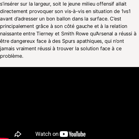
s’insérer sur la largeur, soit le jeune milieu offensif allait
directement provoquer son vis-à-vis en situation de 1vs1
avant d’adresser un bon ballon dans la surface. C’est
principalement grâce à son côté gauche et à la relation
naissante entre Tierney et Smith Rowe qu’Arsenal a réussi à
être dangereux face à des Spurs apathiques, qui n’ont
jamais vraiment réussi à trouver la solution face à ce
problème.