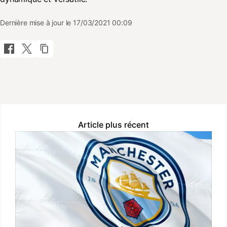
Dernière mise à jour le 17/03/2021 00:09
Article plus récent