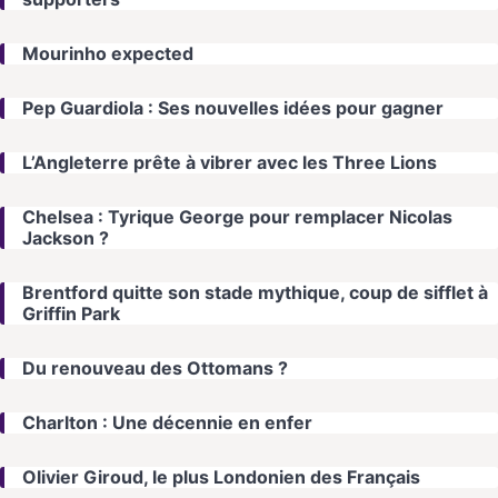
Mourinho expected
Pep Guardiola : Ses nouvelles idées pour gagner
L’Angleterre prête à vibrer avec les Three Lions
Chelsea : Tyrique George pour remplacer Nicolas
Jackson ?
Brentford quitte son stade mythique, coup de sifflet à
Griffin Park
Du renouveau des Ottomans ?
Charlton : Une décennie en enfer
Olivier Giroud, le plus Londonien des Français