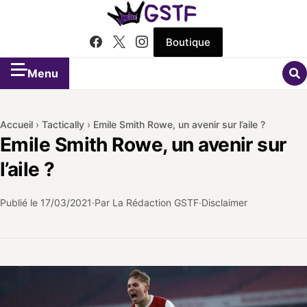
Boutique
Menu
Accueil
›
Tactically
›
Emile Smith Rowe, un avenir sur l’aile ?
Emile Smith Rowe, un avenir sur
l’aile ?
Publié le
17/03/2021
Par La Rédaction GSTF
Disclaimer