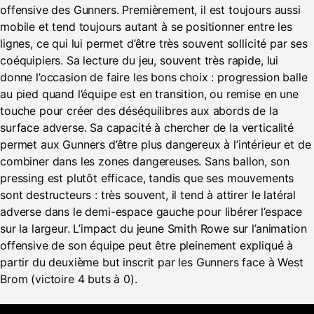
offensive des Gunners. Premièrement, il est toujours aussi
mobile et tend toujours autant à se positionner entre les
lignes, ce qui lui permet d’être très souvent sollicité par ses
coéquipiers. Sa lecture du jeu, souvent très rapide, lui
donne l’occasion de faire les bons choix : progression balle
au pied quand l’équipe est en transition, ou remise en une
touche pour créer des déséquilibres aux abords de la
surface adverse. Sa capacité à chercher de la verticalité
permet aux Gunners d’être plus dangereux à l’intérieur et de
combiner dans les zones dangereuses. Sans ballon, son
pressing est plutôt efficace, tandis que ses mouvements
sont destructeurs : très souvent, il tend à attirer le latéral
adverse dans le demi-espace gauche pour libérer l’espace
sur la largeur. L’impact du jeune Smith Rowe sur l’animation
offensive de son équipe peut être pleinement expliqué à
partir du deuxième but inscrit par les Gunners face à West
Brom (victoire 4 buts à 0).