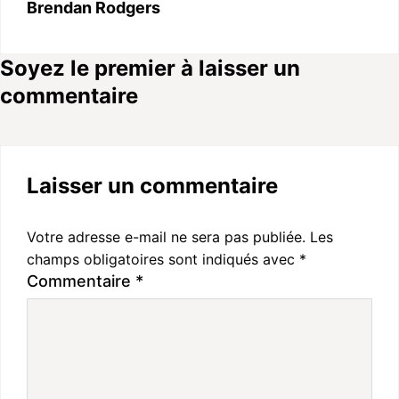
Brendan Rodgers
Soyez le premier à laisser un
commentaire
Laisser un commentaire
Votre adresse e-mail ne sera pas publiée.
Les
champs obligatoires sont indiqués avec
*
Commentaire
*