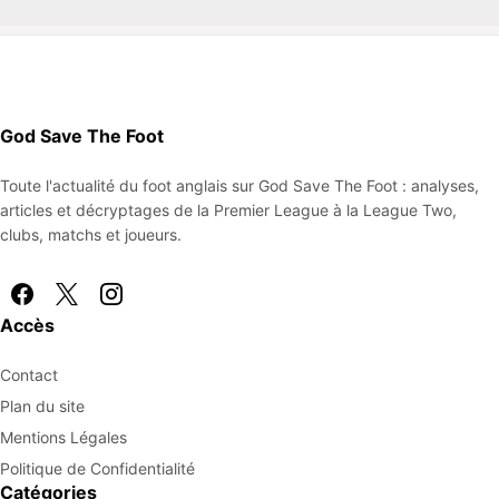
God Save The Foot
Toute l'actualité du foot anglais sur God Save The Foot : analyses,
articles et décryptages de la Premier League à la League Two,
clubs, matchs et joueurs.
Accès
Contact
Plan du site
Mentions Légales
Politique de Confidentialité
Catégories