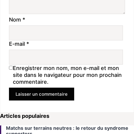
Nom
*
E-mail
*
Enregistrer mon nom, mon e-mail et mon
site dans le navigateur pour mon prochain
commentaire.
Articles populaires
Matchs sur terrains neutres : le retour du syndrome
supporters