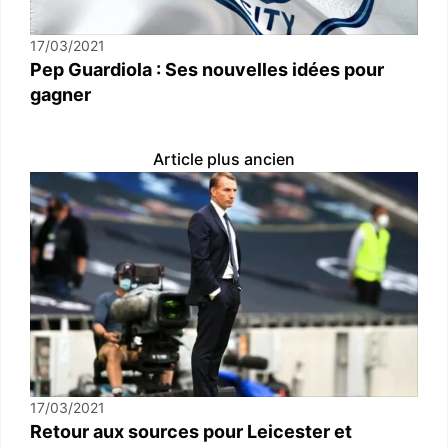
17/03/2021
Pep Guardiola : Ses nouvelles idées pour
gagner
Article plus ancien
17/03/2021
Retour aux sources pour Leicester et