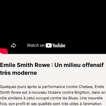
Emile Smith Rowe : Un milieu offensif
très moderne
Quelques jours après la performance contre Chelsea, Emile
Smith Rowe est à nouveau titulaire contre Brighton, dans un
rôle similaire à celui occupé contre les Blues. Une nouvelle
fois, son profil et ses qualités sont très utiles à l’animation