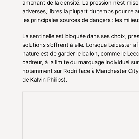
amenant de la densité. La pression n’est mis
adverses, libres la plupart du temps pour rela
les principales sources de dangers : les milie
La sentinelle est bloquée dans ses choix, pres
solutions s’offrent à elle. Lorsque Leicester 
nature est de garder le ballon, comme le Lee
cadreur, à la limite du marquage individuel sur 
notamment sur Rodri face à Manchester City 
de Kalvin Philips).