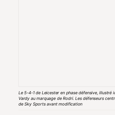
Le 5-4-1 de Leicester en phase défensive, illustré 
Vardy au marquage de Rodri. Les défenseurs centr
de Sky Sports avant modification