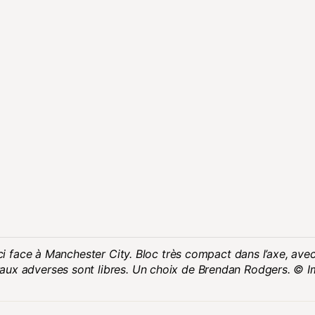
ici face à Manchester City. Bloc très compact dans l’axe, ave
aux adverses sont libres. Un choix de Brendan Rodgers. © I