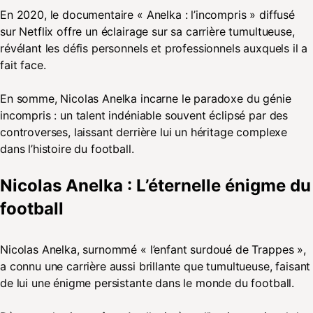
En 2020, le documentaire « Anelka : l’incompris » diffusé
sur Netflix offre un éclairage sur sa carrière tumultueuse,
révélant les défis personnels et professionnels auxquels il a
fait face.
En somme, Nicolas Anelka incarne le paradoxe du génie
incompris : un talent indéniable souvent éclipsé par des
controverses, laissant derrière lui un héritage complexe
dans l’histoire du football.
Nicolas Anelka : L’éternelle énigme du
football
Nicolas Anelka, surnommé « l’enfant surdoué de Trappes »,
a connu une carrière aussi brillante que tumultueuse, faisant
de lui une énigme persistante dans le monde du football.