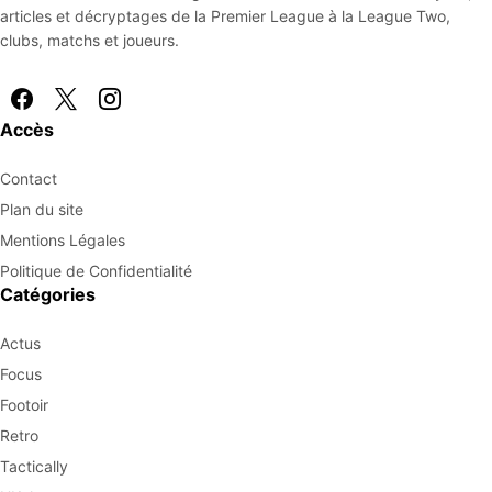
articles et décryptages de la Premier League à la League Two,
clubs, matchs et joueurs.
Accès
Contact
Plan du site
Mentions Légales
Politique de Confidentialité
Catégories
Actus
Focus
Footoir
Retro
Tactically