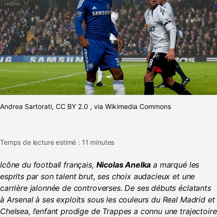
Andrea Sartorati, CC BY 2.0
, via Wikimedia Commons
Temps de lecture estimé : 11 minutes
Icône du football français,
Nicolas Anelka
a marqué les
esprits par son talent brut, ses choix audacieux et une
carrière jalonnée de controverses. De ses débuts éclatants
à Arsenal à ses exploits sous les couleurs du Real Madrid et
Chelsea, l’enfant prodige de Trappes a connu une trajectoire