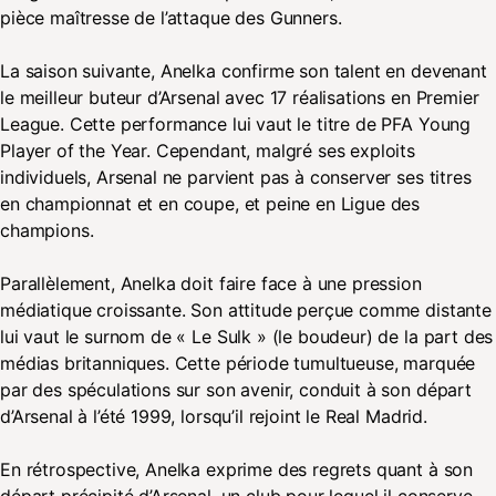
pièce maîtresse de l’attaque des Gunners.
La saison suivante, Anelka confirme son talent en devenant
le meilleur buteur d’Arsenal avec 17 réalisations en Premier
League. Cette performance lui vaut le titre de PFA Young
Player of the Year. Cependant, malgré ses exploits
individuels, Arsenal ne parvient pas à conserver ses titres
en championnat et en coupe, et peine en Ligue des
champions.
Parallèlement, Anelka doit faire face à une pression
médiatique croissante. Son attitude perçue comme distante
lui vaut le surnom de « Le Sulk » (le boudeur) de la part des
médias britanniques. Cette période tumultueuse, marquée
par des spéculations sur son avenir, conduit à son départ
d’Arsenal à l’été 1999, lorsqu’il rejoint le Real Madrid.
En rétrospective, Anelka exprime des regrets quant à son