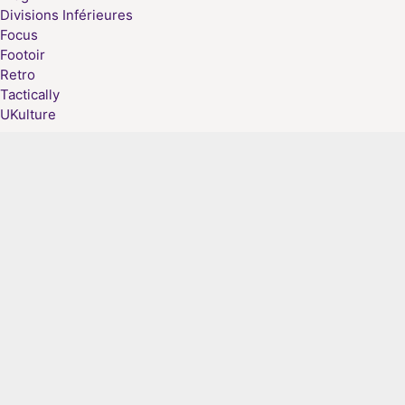
Divisions Inférieures
Focus
Footoir
Retro
Tactically
UKulture