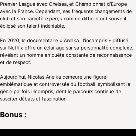
Premier League avec Chelsea, et Championnat d’Europe
avec la France. Cependant, ses fréquents changements de
club et son caractère perçu comme difficile ont souvent
éclipsé son talent indéniable.
En 2020, le documentaire « Anelka : l’incompris » diffusé
sur Netflix offre un éclairage sur sa personnalité complexe,
révélant un homme en quête constante de reconnaissance
et de respect.
Aujourd’hui, Nicolas Anelka demeure une figure
emblématique et controversée du football, symbolisant le
génie parfois incompris, dont le parcours continue de
susciter débats et fascination.
Bonus :