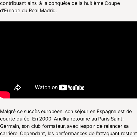
contribuant ainsi à la conquête de la huitième Coupe
d’Europe du Real Madrid.
Malgré ce succès européen, son séjour en Espagne est de
courte durée. En 2000, Anelka retourne au Paris Saint-
Germain, son club formateur, avec l’espoir de relancer sa
carrière. Cependant, les performances de l’attaquant restent