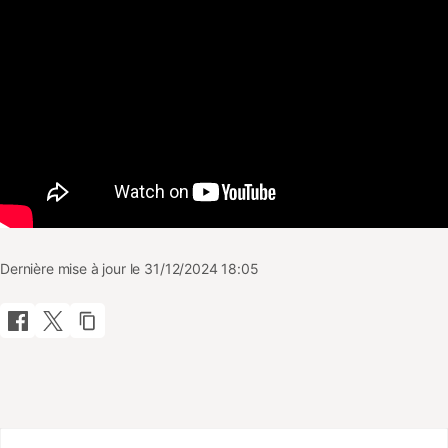
Dernière mise à jour le 31/12/2024 18:05