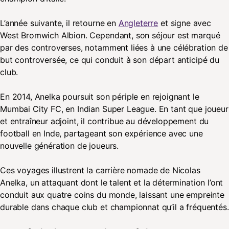
L’année suivante, il retourne en
Angleterre
et signe avec
West Bromwich Albion. Cependant, son séjour est marqué
par des controverses, notamment liées à une célébration de
but controversée, ce qui conduit à son départ anticipé du
club.
En 2014, Anelka poursuit son périple en rejoignant le
Mumbai City FC, en Indian Super League. En tant que joueur
et entraîneur adjoint, il contribue au développement du
football en Inde, partageant son expérience avec une
nouvelle génération de joueurs.
Ces voyages illustrent la carrière nomade de Nicolas
Anelka, un attaquant dont le talent et la détermination l’ont
conduit aux quatre coins du monde, laissant une empreinte
durable dans chaque club et championnat qu’il a fréquentés.