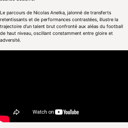
Le parcours de Nicolas Anelka, jalonné de transferts
retentissants et de performances contrastées, illustre la
trajectoire d’un talent brut confronté aux aléas du football
de haut niveau, oscillant constamment entre gloire et
adversité.