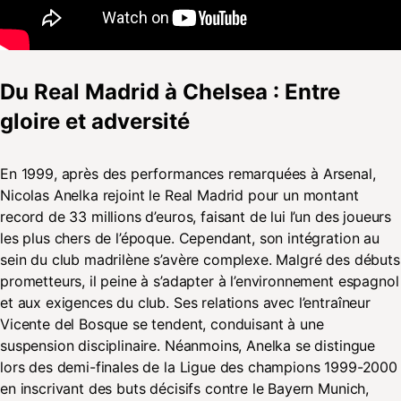
Du Real Madrid à Chelsea : Entre
gloire et adversité
En 1999, après des performances remarquées à Arsenal,
Nicolas Anelka rejoint le Real Madrid pour un montant
record de 33 millions d’euros, faisant de lui l’un des joueurs
les plus chers de l’époque. Cependant, son intégration au
sein du club madrilène s’avère complexe. Malgré des débuts
prometteurs, il peine à s’adapter à l’environnement espagnol
et aux exigences du club. Ses relations avec l’entraîneur
Vicente del Bosque se tendent, conduisant à une
suspension disciplinaire. Néanmoins, Anelka se distingue
lors des demi-finales de la Ligue des champions 1999-2000
en inscrivant des buts décisifs contre le Bayern Munich,