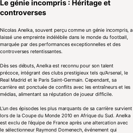
Le génie incompris : Héritage et
controverses
Nicolas Anelka, souvent perçu comme un génie incompris, a
laissé une empreinte indélébile dans le monde du football,
marquée par des performances exceptionnelles et des
controverses retentissantes.
Dès ses débuts, Anelka est reconnu pour son talent
précoce, intégrant des clubs prestigieux tels qu’Arsenal, le
Real Madrid et le Paris Saint-Germain. Cependant, sa
carrière est ponctuée de conflits avec les entraîneurs et les
médias, alimentant sa réputation de joueur difficile.
L’un des épisodes les plus marquants de sa carrière survient
lors de la Coupe du Monde 2010 en Afrique du Sud. Anelka
est exclu de l’équipe de France après une altercation avec
le sélectionneur Raymond Domenech, événement qui