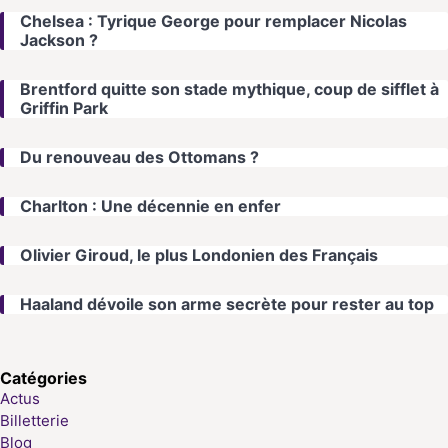
Chelsea : Tyrique George pour remplacer Nicolas
Jackson ?
Brentford quitte son stade mythique, coup de sifflet à
Griffin Park
Du renouveau des Ottomans ?
Charlton : Une décennie en enfer
Olivier Giroud, le plus Londonien des Français
Haaland dévoile son arme secrète pour rester au top
Catégories
Actus
Billetterie
Blog