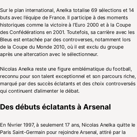
Sur le plan international, Anelka totalise 69 sélections et 14
buts avec l’équipe de France. Il participe à des moments
historiques comme la victoire à l’Euro 2000 et à la Coupe
des Confédérations en 2001. Toutefois, sa carrière avec les
Bleus est entachée par des controverses, notamment lors
de la Coupe du Monde 2010, où il est exclu du groupe
après une altercation avec le sélectionneur.
Nicolas Anelka reste une figure emblématique du football,
reconnu pour son talent exceptionnel et son parcours riche,
marqué par des succès éclatants et des choix controversés
qui continuent d’alimenter le débat.
Des débuts éclatants à Arsenal
En février 1997, à seulement 17 ans, Nicolas Anelka quitte le
Paris Saint-Germain pour rejoindre Arsenal, attiré par la