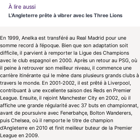
À lire aussi
L’Angleterre prête à vibrer avec les Three Lions
En 1999, Anelka est transféré au Real Madrid pour une
somme record à l’époque. Bien que son adaptation soit
difficile, il parvient à remporter la Ligue des Champions
avec le club espagnol en 2000. Après un retour au PSG, où
il peine à retrouver son meilleur niveau, il commence une
carrière itinérante qui le mène dans plusieurs grands clubs à
travers le monde. En 2001-2002, il est prêté à Liverpool,
contribuant à une excellente saison des Reds en Premier
League. Ensuite, il rejoint Manchester City en 2002, où il
affiche une grande régularité avec 37 buts en championnat,
avant de poursuivre avec Fenerbahçe, Bolton Wanderers,
puis Chelsea, où il remporte le titre de champion
d’Angleterre en 2010 et finit meilleur buteur de la Premier
League en 2009.