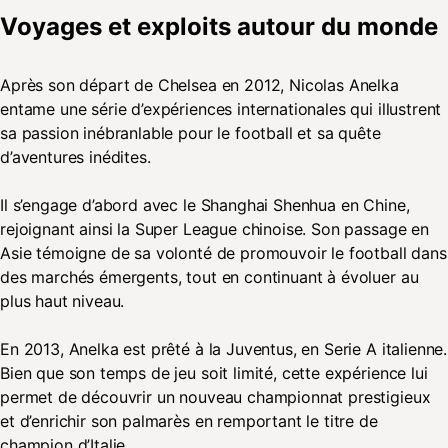
Voyages et exploits autour du monde
Après son départ de Chelsea en 2012, Nicolas Anelka
entame une série d’expériences internationales qui illustrent
sa passion inébranlable pour le football et sa quête
d’aventures inédites.
Il s’engage d’abord avec le Shanghai Shenhua en Chine,
rejoignant ainsi la Super League chinoise. Son passage en
Asie témoigne de sa volonté de promouvoir le football dans
des marchés émergents, tout en continuant à évoluer au
plus haut niveau.
En 2013, Anelka est prêté à la Juventus, en Serie A italienne.
Bien que son temps de jeu soit limité, cette expérience lui
permet de découvrir un nouveau championnat prestigieux
et d’enrichir son palmarès en remportant le titre de
champion d’Italie.