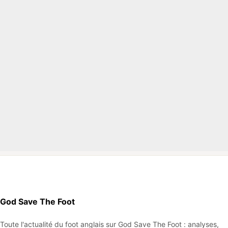
God Save The Foot
Toute l'actualité du foot anglais sur God Save The Foot : analyses,