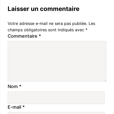
Laisser un commentaire
Votre adresse e-mail ne sera pas publiée.
Les
champs obligatoires sont indiqués avec
*
Commentaire
*
Nom
*
E-mail
*