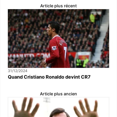
Article plus récent
31/12/2024
Quand Cristiano Ronaldo devint CR7
Article plus ancien