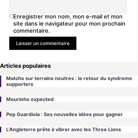
Enregistrer mon nom, mon e-mail et mon
site dans le navigateur pour mon prochain
commentaire.
Articles populaires
Matchs sur terrains neutres : le retour du syndrome
supporters
Mourinho expected
Pep Guardiola : Ses nouvelles idées pour gagner
L’Angleterre prête à vibrer avec les Three Lions