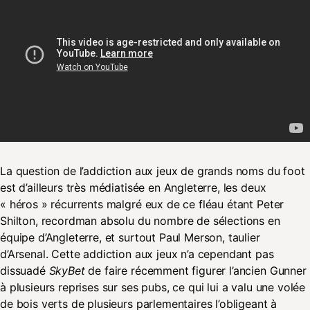
La question de l’addiction aux jeux de grands noms du foot
est d’ailleurs très médiatisée en Angleterre, les deux
« héros » récurrents malgré eux de ce fléau étant Peter
Shilton, recordman absolu du nombre de sélections en
équipe d’Angleterre, et surtout Paul Merson, taulier
d’Arsenal. Cette addiction aux jeux n’a cependant pas
dissuadé
SkyBet
de faire récemment figurer l’ancien Gunner
à plusieurs reprises sur ses pubs, ce qui lui a valu une volée
de bois verts de plusieurs parlementaires l’obligeant à