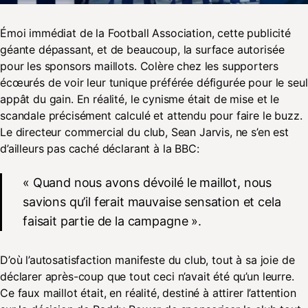
Émoi immédiat de la Football Association, cette publicité
géante dépassant, et de beaucoup, la surface autorisée
pour les sponsors maillots. Colère chez les supporters
écœurés de voir leur tunique préférée défigurée pour le seul
appât du gain. En réalité, le cynisme était de mise et le
scandale précisément calculé et attendu pour faire le buzz.
Le directeur commercial du club, Sean Jarvis, ne s’en est
d’ailleurs pas caché déclarant à la BBC:
« Quand nous avons dévoilé le maillot, nous
savions qu’il ferait mauvaise sensation et cela
faisait partie de la campagne ».
D’où l’autosatisfaction manifeste du club, tout à sa joie de
déclarer après-coup que tout ceci n’avait été qu’un leurre.
Ce faux maillot était, en réalité, destiné à attirer l’attention