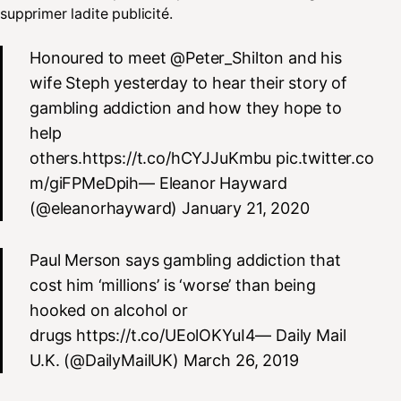
supprimer ladite publicité.
Honoured to meet @Peter_Shilton and his
wife Steph yesterday to hear their story of
gambling addiction and how they hope to
help
others.https://t.co/hCYJJuKmbu pic.twitter.co
m/giFPMeDpih— Eleanor Hayward
(@eleanorhayward) January 21, 2020
Paul Merson says gambling addiction that
cost him ‘millions’ is ‘worse’ than being
hooked on alcohol or
drugs https://t.co/UEolOKYuI4— Daily Mail
U.K. (@DailyMailUK) March 26, 2019