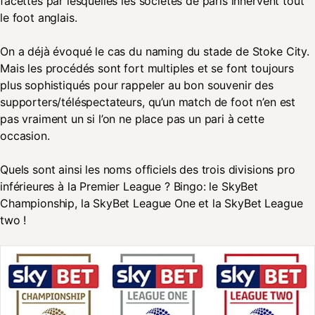
facettes par lesquelles les sociétés de paris innervent tout
le foot anglais.
On a déjà évoqué le cas du naming du stade de Stoke City.
Mais les procédés sont fort multiples et se font toujours
plus sophistiqués pour rappeler au bon souvenir des
supporters/téléspectateurs, qu’un match de foot n’en est
pas vraiment un si l’on ne place pas un pari à cette
occasion.
Quels sont ainsi les noms officiels des trois divisions pro
inférieures à la Premier League ? Bingo: le SkyBet
Championship, la SkyBet League One et la SkyBet League
two !