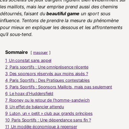
les maillots, mais leur emprise prend aussi des chemins
détournés, faisant du
beautiful game
un sport sous
influence. Tentons de prendre la mesure du phénomène
pour mieux en expliquer les dessous et les affrontements
qu’il sous-tend.
Sommaire
masquer
1
Un constat sans appel
2
Paris sportifs : Une omniprésence récente
3
Des sponsors réservés aux moins aisés ?
4
Paris Sportifs : Des Pratiques contestables
5
Paris Sportifs : Sponsors Maillots, mais pas seulement
6
Le hoax d’Huddersfield
7
Rooney ou le retour de l’homme-sandwich
8
Un effet de balancier attendu
9
Luton, un « petit » club aux grands principes
10
Paris Sportifs : Une dépendance sans fin ?
11
Un modèle économique à repenser