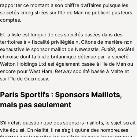
rapporter ce montant à son chiffre d’affaires puisque les
sociétés enregistrées sur l’Ile de Man ne publient pas leurs
comptes.
Et la liste est longue de ces sociétés basées dans des
territoires à « fiscalité privilégiée ». Citons de manière non
exhaustive le sponsor maillot de Newcastle,
Fun88
, société
chinoise dont la filiale britannique détenue par la société
Welton Holdings Ltd est également basée à l’Ile de Man ou
encore pour West Ham,
Betway
société basée à Malte et
sur l’île de Guernesey.
Paris Sportifs : Sponsors Maillots,
mais pas seulement
S’il n’était question que des sponsors maillots, le sujet serait
vite épuisé. En réalité, il ne s’agit qu’une des nombreuses