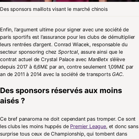
Des sponsors maillots visant le marché chinois
Enfin, l’argument ultime pour signer avec une société de
paris sportifs est l’assurance pour les clubs de démultiplier
leurs rentrées d’argent. Conrad Wiacek, responsable du
secteur sponsoring chez
Sportcal
, assure ainsi que le
contrat actuel de Crystal Palace avec
ManBetx
s’élève
depuis 2017 à 6,6M£ par an, contre seulement 1,09M£ par
an de 2011 à 2014 avec la société de transports
GAC.
Des sponsors réservés aux moins
aisés ?
Ce bref panaroma ne doit cependant pas tromper. Ce sont
les clubs les moins huppés de
Premier League
, et donc sans
surprise tous ceux de Championship, qui tombent dans