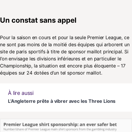
Un constat sans appel
Pour la saison en cours et pour la seule Premier League, ce
ne sont pas moins de la moitié des équipes qui arborent un
site de paris sportifs à titre de sponsor maillot principal. Si
l’on envisage les divisions inférieures et en particulier le
Championship, la situation est encore plus éloquente – 17
équipes sur 24 dotées d’un tel sponsor maillot.
À lire aussi
L’Angleterre prête à vibrer avec les Three Lions