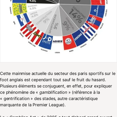
Cette mainmise actuelle du secteur des paris sportifs sur le
foot anglais est cependant tout sauf le fruit du hasard.
Plusieurs éléments se conjuguent, en effet, pour expliquer
ce phénomène de «
gamblification
» (référence à la
« gentrification » des stades, autre caractéristique
marquante de la Premier League).