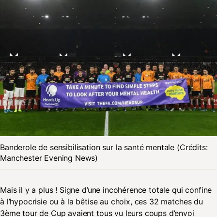
Banderole de sensibilisation sur la santé mentale (Crédits:
Manchester Evening News)
Mais il y a plus ! Signe d’une incohérence totale qui confine
à l’hypocrisie ou à la bêtise au choix, ces 32 matches du
3ème tour de Cup avaient tous vu leurs coups d’envoi