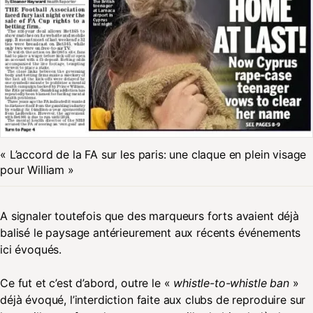
« L’accord de la FA sur les paris: une claque en plein visage
pour William »
A signaler toutefois que des marqueurs forts avaient déjà
balisé le paysage antérieurement aux récents événements
ici évoqués.
Ce fut et c’est d’abord, outre le «
whistle-to-whistle ban
»
déjà évoqué, l’interdiction faite aux clubs de reproduire sur