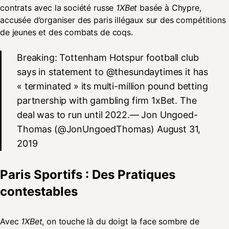
contrats avec la société russe
1XBet
basée à Chypre,
accusée d’organiser des paris illégaux sur des compétitions
de jeunes et des combats de coqs.
Breaking: Tottenham Hotspur football club
says in statement to @thesundaytimes it has
« terminated » its multi-million pound betting
partnership with gambling firm 1xBet. The
deal was to run until 2022.— Jon Ungoed-
Thomas (@JonUngoedThomas) August 31,
2019
Paris Sportifs : Des Pratiques
contestables
Avec
1XBet
, on touche là du doigt la face sombre de