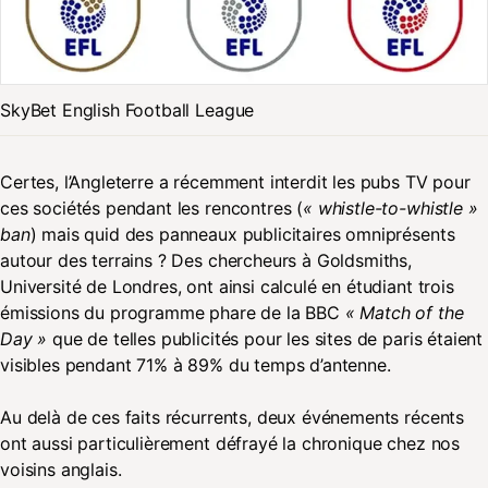
SkyBet English Football League
Certes, l’Angleterre a récemment interdit les pubs TV pour
ces sociétés pendant les rencontres (
« whistle-to-whistle »
ban
) mais quid des panneaux publicitaires omniprésents
autour des terrains ? Des chercheurs à Goldsmiths,
Université de Londres, ont ainsi calculé en étudiant trois
émissions du programme phare de la BBC
« Match of the
Day »
que de telles publicités pour les sites de paris étaient
visibles pendant 71% à 89% du temps d’antenne.
Au delà de ces faits récurrents, deux événements récents
ont aussi particulièrement défrayé la chronique chez nos
voisins anglais.