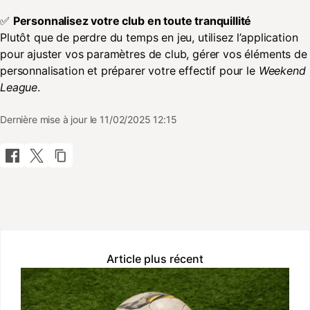
✅
Personnalisez votre club en toute tranquillité
Plutôt que de perdre du temps en jeu, utilisez l’application
pour ajuster vos paramètres de club, gérer vos éléments de
personnalisation et préparer votre effectif pour le
Weekend
League
.
Dernière mise à jour le 11/02/2025 12:15
Article plus récent