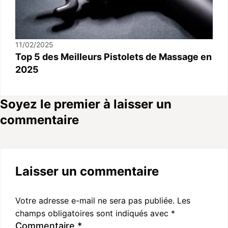
11/02/2025
Top 5 des Meilleurs Pistolets de Massage en
2025
Soyez le premier à laisser un
commentaire
Laisser un commentaire
Votre adresse e-mail ne sera pas publiée.
Les
champs obligatoires sont indiqués avec
*
Commentaire
*