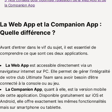
la Companion App
La Web App et la Companion App :
Quelle différence ?
Avant d’entrer dans le vif du sujet, il est essentiel de
comprendre ce que sont ces deux applications.
La Web App
est accessible directement via un
navigateur internet sur PC. Elle permet de gérer l’intégralité
de votre club
Ultimate Team
sans avoir besoin d’être
connecté à la console ou au jeu.
La Companion App
, quant à elle, est la version mobile
de cette application. Disponible gratuitement sur iOS et
Android, elle offre exactement les mêmes fonctionnalités
mais sur smartphone ou tablette.