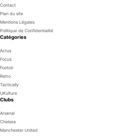
Contact
Plan du site
Mentions Légales
Politique de Confidentialité
Catégories
Actus
Focus
Footoir
Retro
Tactically
UKulture
Clubs
Arsenal
Chelsea
Manchester United