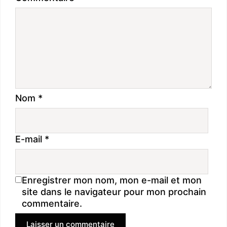
Nom
*
E-mail
*
Enregistrer mon nom, mon e-mail et mon
site dans le navigateur pour mon prochain
commentaire.