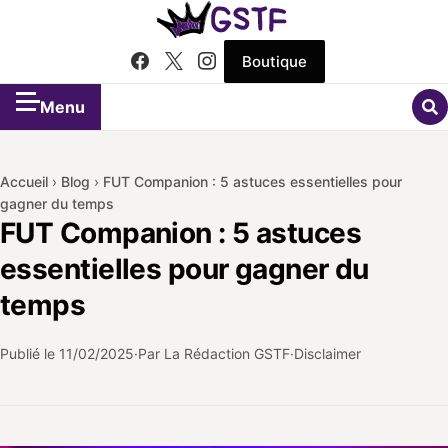
Boutique
Menu
Accueil
›
Blog
›
FUT Companion : 5 astuces essentielles pour
gagner du temps
FUT Companion : 5 astuces
essentielles pour gagner du
temps
Publié le
11/02/2025
Par La Rédaction GSTF
Disclaimer