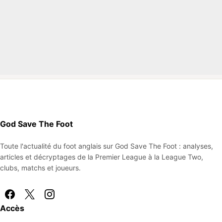
God Save The Foot
Toute l'actualité du foot anglais sur God Save The Foot : analyses,
articles et décryptages de la Premier League à la League Two,
clubs, matchs et joueurs.
Accès