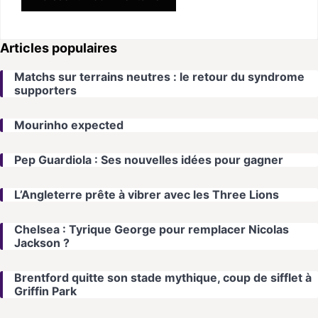
Articles populaires
Matchs sur terrains neutres : le retour du syndrome
supporters
Mourinho expected
Pep Guardiola : Ses nouvelles idées pour gagner
L’Angleterre prête à vibrer avec les Three Lions
Chelsea : Tyrique George pour remplacer Nicolas
Jackson ?
Brentford quitte son stade mythique, coup de sifflet à
Griffin Park