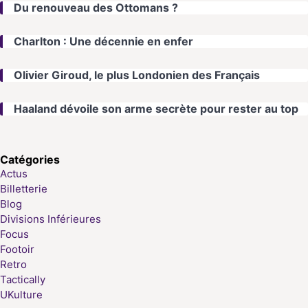
Du renouveau des Ottomans ?
Charlton : Une décennie en enfer
Olivier Giroud, le plus Londonien des Français
Haaland dévoile son arme secrète pour rester au top
Catégories
Actus
Billetterie
Blog
Divisions Inférieures
Focus
Footoir
Retro
Tactically
UKulture