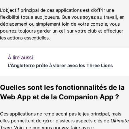
L’objectif principal de ces applications est d’offrir une
flexibilité totale aux joueurs. Que vous soyez au travail, en
déplacement ou simplement loin de votre console, vous
pourrez toujours garder un œil sur votre club et effectuer
les actions essentielles.
À lire aussi
L’Angleterre prête à vibrer avec les Three Lions
Quelles sont les fonctionnalités de la
Web App et de la Companion App ?
Ces applications ne remplacent pas le jeu principal, mais
elles permettent de gérer plusieurs aspects clés de
Ultimate
Team
. Voici ce que vous pouvez faire avec :