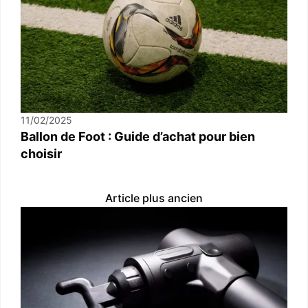
11/02/2025
Ballon de Foot : Guide d’achat pour bien
choisir
Article plus ancien