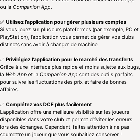
ou la
Companion App
.
✅
Utilisez l’application pour gérer plusieurs comptes
Si vous jouez sur plusieurs plateformes (par exemple, PC et
PlayStation), l’application vous permet de gérer vos clubs
distincts sans avoir à changer de machine.
✅
Privilégiez l’application pour le marché des transferts
Grâce à une interface plus rapide et moins sujette aux bugs,
la
Web App
et la
Companion App
sont des outils parfaits
pour suivre les fluctuations des prix et faire de bonnes
affaires.
✅
Complétez vos DCE plus facilement
L’application offre une meilleure visibilité sur les joueurs
disponibles dans votre club et permet d’éviter les erreurs
lors des échanges. Cependant, faites attention à ne pas
soumettre un joueur que vous souhaitiez conserver !