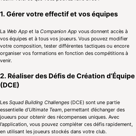
1. Gérer votre effectif et vos équipes
La
Web App
et la
Companion App
vous donnent accès à
vos équipes et à tous vos joueurs. Vous pouvez modifier
votre composition, tester différentes tactiques ou encore
organiser vos formations en fonction des compétitions à
venir.
2. Réaliser des Défis de Création d’Équipe
(DCE)
Les
Squad Building Challenges
(DCE) sont une partie
essentielle d’
Ultimate Team
, permettant d’échanger des
joueurs pour obtenir des récompenses uniques. Avec
l’application, vous pouvez compléter ces défis rapidement,
en utilisant les joueurs stockés dans votre club.