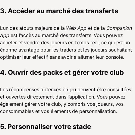
3. Accéder au marché des transferts
L’un des atouts majeurs de la
Web App
et de la
Companion
App
est l’accès au marché des transferts. Vous pouvez
acheter et vendre des joueurs en temps réel, ce qui est un
énorme avantage pour les traders et les joueurs souhaitant
optimiser leur effectif sans avoir à allumer leur console.
4. Ouvrir des packs et gérer votre club
Les récompenses obtenues en jeu peuvent être consultées
et ouvertes directement dans l’application. Vous pouvez
également gérer votre club, y compris vos joueurs, vos
consommables et vos éléments de personnalisation.
5. Personnaliser votre stade