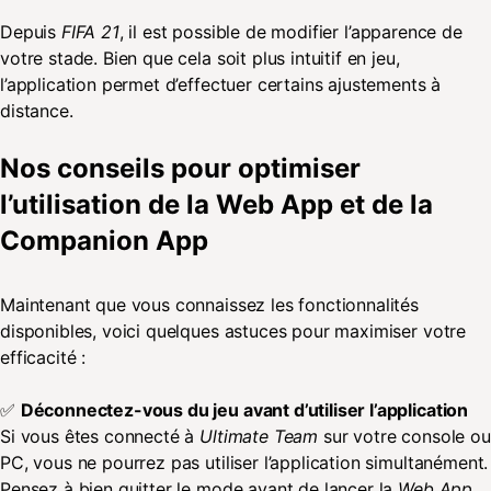
Depuis
FIFA 21
, il est possible de modifier l’apparence de
votre stade. Bien que cela soit plus intuitif en jeu,
l’application permet d’effectuer certains ajustements à
distance.
Nos conseils pour optimiser
l’utilisation de la Web App et de la
Companion App
Maintenant que vous connaissez les fonctionnalités
disponibles, voici quelques astuces pour maximiser votre
efficacité :
✅
Déconnectez-vous du jeu avant d’utiliser l’application
Si vous êtes connecté à
Ultimate Team
sur votre console ou
PC, vous ne pourrez pas utiliser l’application simultanément.
Pensez à bien quitter le mode avant de lancer la
Web App