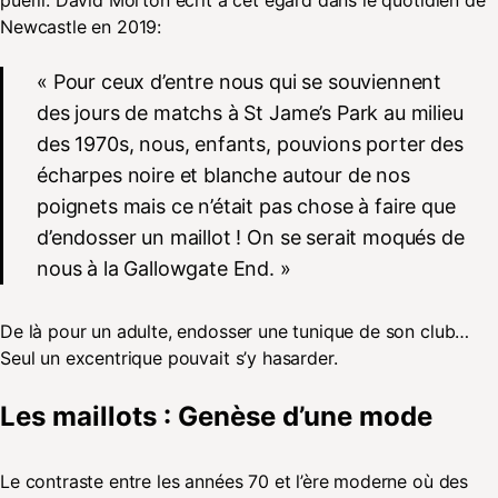
Newcastle en 2019:
« Pour ceux d’entre nous qui se souviennent
des jours de matchs à St Jame’s Park au milieu
des 1970s, nous, enfants, pouvions porter des
écharpes noire et blanche autour de nos
poignets mais ce n’était pas chose à faire que
d’endosser un maillot ! On se serait moqués de
nous à la Gallowgate End. »
De là pour un adulte, endosser une tunique de son club…
Seul un excentrique pouvait s’y hasarder.
Les maillots : Genèse d’une mode
Le contraste entre les années 70 et l’ère moderne où des