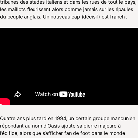
tribunes des stades italiens et dans les rues de tout le pays,
les maillots fleurissent alors comme jamais sur les épaules
du peuple anglais. Un nouveau cap (décisif) est franchi.
Quatre ans plus tard en 1994, un certain groupe mancunien
répondant au nom d’Oasis ajoute sa pierre majeure à
l’édifice, alors que s’afficher fan de foot dans le monde