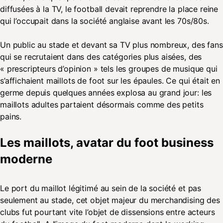
diffusées à la TV, le football devait reprendre la place reine
qui l’occupait dans la société anglaise avant les 70s/80s.
Un public au stade et devant sa TV plus nombreux, des fans
qui se recrutaient dans des catégories plus aisées, des
« prescripteurs d’opinion » tels les groupes de musique qui
s’affichaient maillots de foot sur les épaules. Ce qui était en
germe depuis quelques années explosa au grand jour: les
maillots adultes partaient désormais comme des petits
pains.
Les maillots, avatar du foot business
moderne
Le port du maillot légitimé au sein de la société et pas
seulement au stade, cet objet majeur du merchandising des
clubs fut pourtant vite l’objet de dissensions entre acteurs