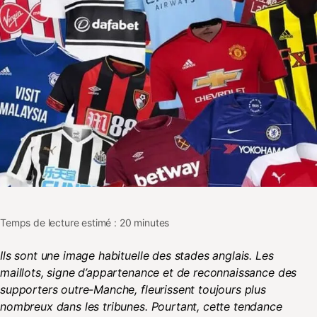
Temps de lecture estimé : 20 minutes
Ils sont une image habituelle des stades anglais. Les
maillots, signe d’appartenance et de reconnaissance des
supporters outre-Manche, fleurissent toujours plus
nombreux dans les tribunes. Pourtant, cette tendance