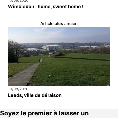
10/08/2020
Wimbledon : home, sweet home !
Article plus ancien
10/08/2020
Leeds, ville de déraison
Soyez le premier à laisser un