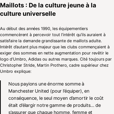
Maillots : De la culture jeune à la
culture universelle
Au début des années 1990, les équipementiers
commencèrent à percevoir tout l’intérêt qu’ils auraient à
satisfaire la demande grandissante de maillots adulte.
Intérêt d’autant plus majeur que les clubs commençaient à
exiger des sommes en nette augmentation pour revêtir le
logo d’Umbro, Adidas ou autres marques. Cité toujours par
Christopher Stride, Martin Prothero, cadre supérieur chez
Umbro explique:
Nous payions une énorme somme à
Manchester United (pour l’équiper), en
conséquence, le seul moyen d’amortir le coût
était d’élargir notre gamme de produits… de
s’assurer que chaque homme, femme et