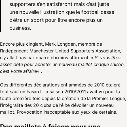
supporters s’en satisferont mais c’est juste
une nouvelle illustration que le football cesse
d’être un sport pour être encore plus un
business.
Encore plus cinglant, Mark Longden, membre de
l’Independent Manchester United Supporters Association,
n’y allait pas par quatre chemins affirmant: «
Si vous êtes
assez bête pour acheter un nouveau maillot chaque saison,
c’est votre affaire
« .
Ces différentes déclarations enflammées de 2010 étaient
tout sauf un hasard. La saison 2010/2011 avait vu pour la
toute première fois depuis la création de la Premier League,
l’intégralité des 20 clubs de l’élite dévoiler un nouveau
maillot. Provocation inacceptable aux yeux de certains.
Des maillots à foison pour une