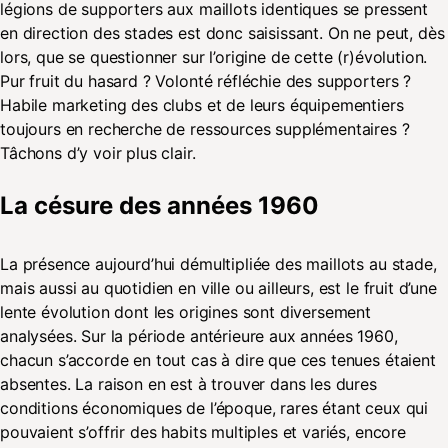
légions de supporters aux maillots identiques se pressent
en direction des stades est donc saisissant. On ne peut, dès
lors, que se questionner sur l’origine de cette (r)évolution.
Pur fruit du hasard ? Volonté réfléchie des supporters ?
Habile marketing des clubs et de leurs équipementiers
toujours en recherche de ressources supplémentaires ?
Tâchons d’y voir plus clair.
La césure des années 1960
La présence aujourd’hui démultipliée des maillots au stade,
mais aussi au quotidien en ville ou ailleurs, est le fruit d’une
lente évolution dont les origines sont diversement
analysées. Sur la période antérieure aux années 1960,
chacun s’accorde en tout cas à dire que ces tenues étaient
absentes. La raison en est à trouver dans les dures
conditions économiques de l’époque, rares étant ceux qui
pouvaient s’offrir des habits multiples et variés, encore