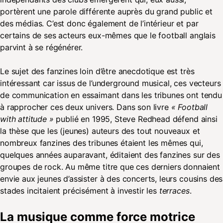
portèrent une parole différente auprès du grand public et
des médias. C’est donc également de l’intérieur et par
certains de ses acteurs eux-mêmes que le football anglais
parvint à se régénérer.
Le sujet des fanzines loin d’être anecdotique est très
intéressant car issus de l’underground musical, ces vecteurs
de communication en essaimant dans les tribunes ont tendu
à rapprocher ces deux univers. Dans son livre
« Football
with attitude »
publié en 1995, Steve Redhead défend ainsi
la thèse que les (jeunes) auteurs des tout nouveaux et
nombreux fanzines des tribunes étaient les mêmes qui,
quelques années auparavant, éditaient des fanzines sur des
groupes de rock. Au même titre que ces derniers donnaient
envie aux jeunes d’assister à des concerts, leurs cousins des
stades incitaient précisément à investir les
terraces
.
La musique comme force motrice