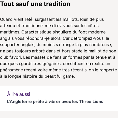
Tout sauf une tradition
Quand vient l’été, surgissent les maillots. Rien de plus
attendu et traditionnel me direz vous sur les côtes
maritimes. Caractéristique singulière du foot moderne
anglais vous répondrai-je alors. Car détrompez-vous, le
supporter anglais, du moins sa frange la plus nombreuse,
n’a pas toujours arboré dans et hors stade le maillot de son
club favori. Les masses de fans uniformes par la tenue et à
quelques égards très grégaires, constituent en réalité un
phénomène récent voire même très récent si on le rapporte
à la longue histoire du beautiful game.
À lire aussi
L’Angleterre prête à vibrer avec les Three Lions