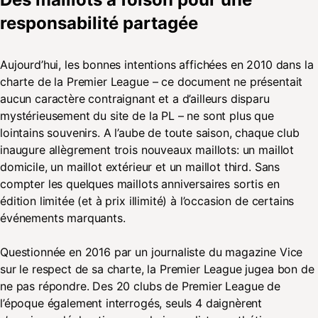
responsabilité partagée
Aujourd’hui, les bonnes intentions affichées en 2010 dans la
charte de la Premier League – ce document ne présentait
aucun caractère contraignant et a d’ailleurs disparu
mystérieusement du site de la PL – ne sont plus que
lointains souvenirs. A l’aube de toute saison, chaque club
inaugure allègrement trois nouveaux maillots: un maillot
domicile, un maillot extérieur et un maillot third. Sans
compter les quelques maillots anniversaires sortis en
édition limitée (et à prix illimité) à l’occasion de certains
événements marquants.
Questionnée en 2016 par un journaliste du magazine Vice
sur le respect de sa charte, la Premier League jugea bon de
ne pas répondre. Des 20 clubs de Premier League de
l’époque également interrogés, seuls 4 daignèrent