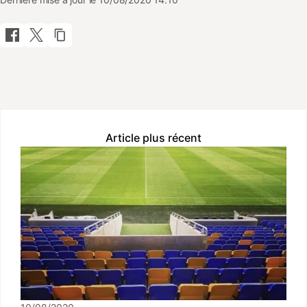
Article plus récent