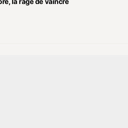
re, la rage de vaincre