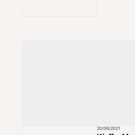
20/06/2021