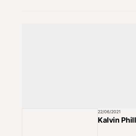
22/06/2021
Kalvin Phil