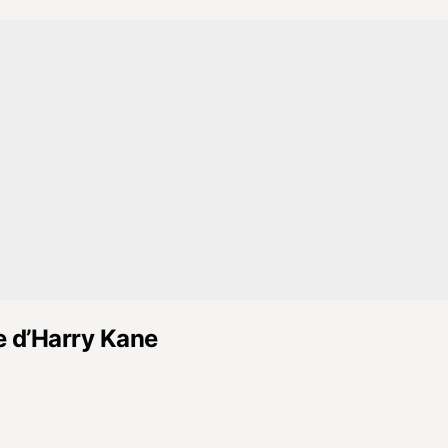
e d’Harry Kane