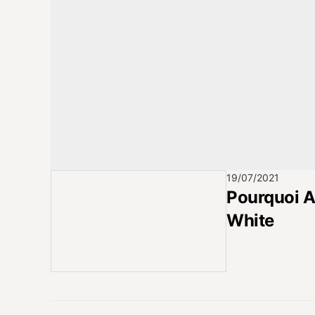
19/07/2021
Pourquoi A
White