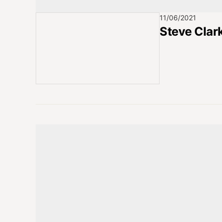
11/06/2021
Steve Clar