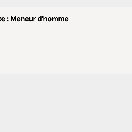
ke : Meneur d’homme