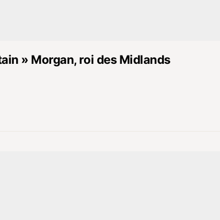
ain » Morgan, roi des Midlands