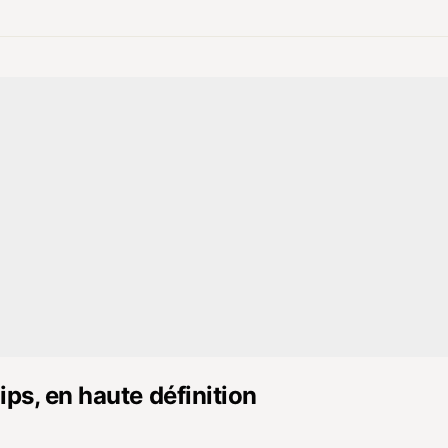
lips, en haute définition