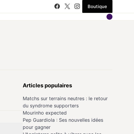
Boutique
Articles populaires
Matchs sur terrains neutres : le retour
du syndrome supporters
Mourinho expected
Pep Guardiola : Ses nouvelles idées
pour gagner