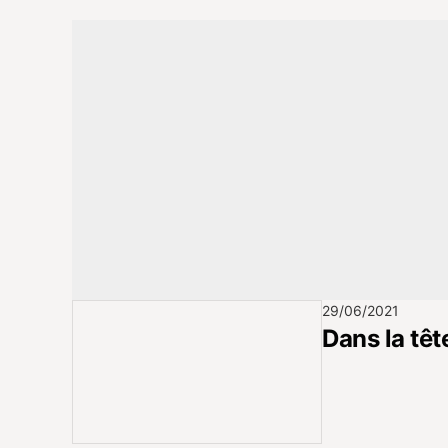
29/06/2021
Dans la têt