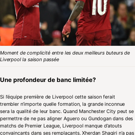
Moment de complicité entre les deux meilleurs buteurs de
Liverpool la saison passée
Une profondeur de banc limitée?
Si l’équipe première de Liverpool cette saison ferait
trembler n’importe quelle formation, la grande inconnue
sera la qualité de leur banc. Quand Manchester City peut se
permettre de ne pas aligner Aguero ou Gundogan dans des
matchs de Premier League, Liverpool manque d’atouts
convaincants dans ses remplaçants. Xherdan Shaqiri n’a pas