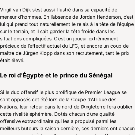
Virgil van Dijk s’est aussi illustré dans sa capacité de
meneur d’hommes. En l’absence de Jordan Henderson, c’est
lui qui prend tout naturellement le relais à la tête de l’équipe
sur le terrain, et il sait garder la tête froide dans les
situations compliquées. C’est un joueur extrêmement
précieux de l’effectif actuel du LFC, et encore un coup de
maître de Jürgen Klopp dans son recrutement, tant le prix
était élevé.
Le roi d’Égypte et le prince du Sénégal
Si le duo offensif le plus prolifique de Premier League se
sont opposés cet été lors de la Coupe d’Afrique des
Nations, leur retour dans le nord de l’Angleterre fera oublier
cette rivalité éphémère. Dotés chacun d’une qualité
offensive extraordinaire qui les a propulsé parmi les
meilleurs buteurs la saison dernière, ces derniers ont chacun