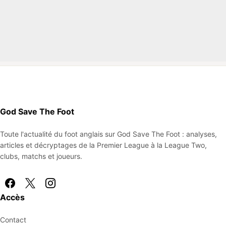
God Save The Foot
Toute l'actualité du foot anglais sur God Save The Foot : analyses,
articles et décryptages de la Premier League à la League Two,
clubs, matchs et joueurs.
Accès
Contact