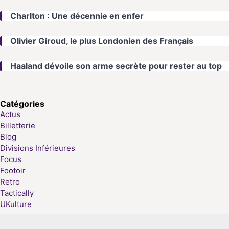
Charlton : Une décennie en enfer
Olivier Giroud, le plus Londonien des Français
Haaland dévoile son arme secrète pour rester au top
Catégories
Actus
Billetterie
Blog
Divisions Inférieures
Focus
Footoir
Retro
Tactically
UKulture