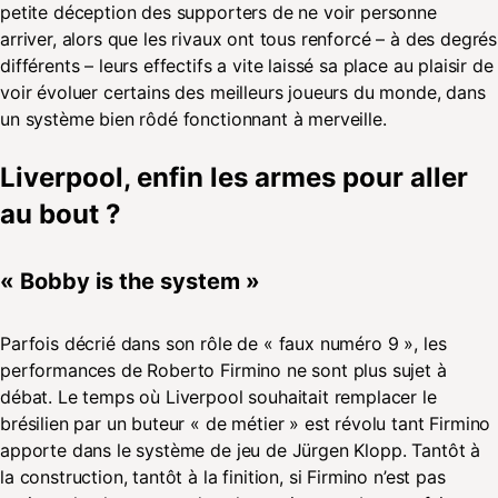
petite déception des supporters de ne voir personne
arriver, alors que les rivaux ont tous renforcé – à des degrés
différents – leurs effectifs a vite laissé sa place au plaisir de
voir évoluer certains des meilleurs joueurs du monde, dans
un système bien rôdé fonctionnant à merveille.
Liverpool, enfin les armes pour aller
au bout ?
« Bobby is the system »
Parfois décrié dans son rôle de « faux numéro 9 », les
performances de Roberto Firmino ne sont plus sujet à
débat. Le temps où Liverpool souhaitait remplacer le
brésilien par un buteur « de métier » est révolu tant Firmino
apporte dans le système de jeu de Jürgen Klopp. Tantôt à
la construction, tantôt à la finition, si Firmino n’est pas