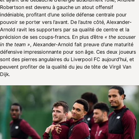
Robertson est devenu à gauche un atout offensif
indéniable, profitant d’une solide défense centrale pour
pouvoir se porter vers l’avant. De l’autre côté, Alexander-
Arnold ravit les supporters par sa qualité de centre et la
précision de ses coups-francs. En plus d’être
« the scouser
in the team »
, Alexander-Arnold fait preuve d’une maturité
défensive impressionnante pour son âge. Ces deux joueurs
sont des pierres angulaires du Liverpool FC aujourd’hui, et
peuvent profiter de la qualité du jeu de tête de Virgil Van
Dijk.