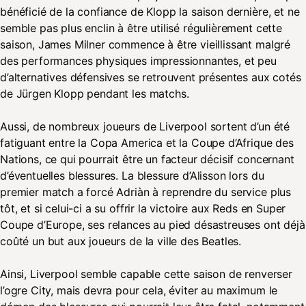
bénéficié de la confiance de Klopp la saison dernière, et ne
semble pas plus enclin à être utilisé régulièrement cette
saison, James Milner commence à être vieillissant malgré
des performances physiques impressionnantes, et peu
d’alternatives défensives se retrouvent présentes aux cotés
de Jürgen Klopp pendant les matchs.
Aussi, de nombreux joueurs de Liverpool sortent d’un été
fatiguant entre la Copa America et la Coupe d’Afrique des
Nations, ce qui pourrait être un facteur décisif concernant
d’éventuelles blessures. La blessure d’Alisson lors du
premier match a forcé Adriàn à reprendre du service plus
tôt, et si celui-ci a su offrir la victoire aux Reds en Super
Coupe d’Europe, ses relances au pied désastreuses ont déjà
coûté un but aux joueurs de la ville des Beatles.
Ainsi, Liverpool semble capable cette saison de renverser
l’ogre City, mais devra pour cela, éviter au maximum le