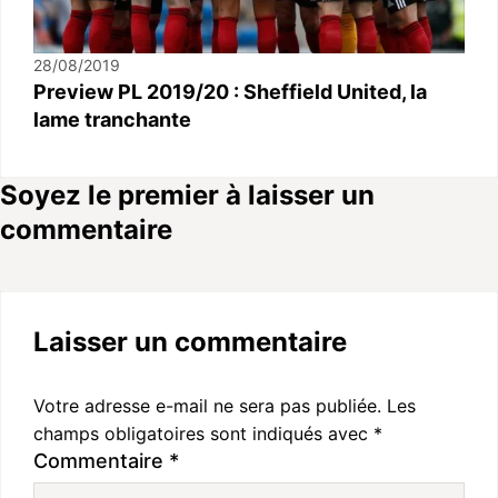
28/08/2019
Preview PL 2019/20 : Sheffield United, la
lame tranchante
Soyez le premier à laisser un
commentaire
Laisser un commentaire
Votre adresse e-mail ne sera pas publiée.
Les
champs obligatoires sont indiqués avec
*
Commentaire
*