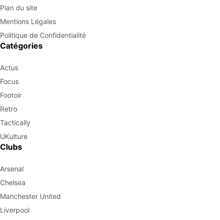
Plan du site
Mentions Légales
Politique de Confidentialité
Catégories
Actus
Focus
Footoir
Retro
Tactically
UKulture
Clubs
Arsenal
Chelsea
Manchester United
Liverpool