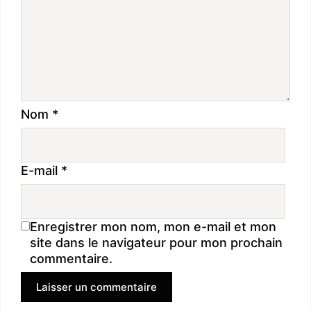
Nom
*
E-mail
*
Enregistrer mon nom, mon e-mail et mon
site dans le navigateur pour mon prochain
commentaire.