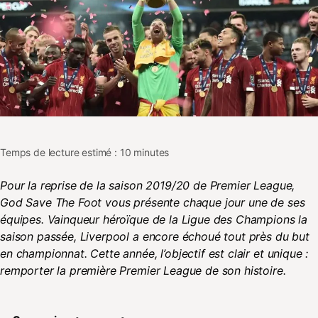
Temps de lecture estimé : 10 minutes
Pour la reprise de la saison 2019/20 de Premier League,
God Save The Foot vous présente chaque jour une de ses
équipes. Vainqueur héroïque de la Ligue des Champions la
saison passée, Liverpool a encore échoué tout près du but
en championnat. Cette année, l’objectif est clair et unique :
remporter la première Premier League de son histoire.