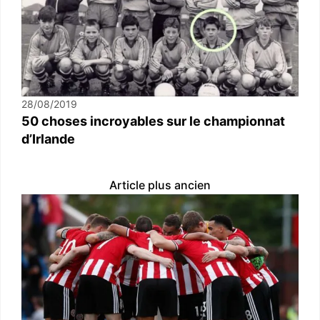
28/08/2019
50 choses incroyables sur le championnat
d’Irlande
Article plus ancien