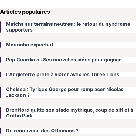
Articles populaires
Matchs sur terrains neutres : le retour du syndrome
supporters
Mourinho expected
Pep Guardiola : Ses nouvelles idées pour gagner
L’Angleterre prête à vibrer avec les Three Lions
Chelsea : Tyrique George pour remplacer Nicolas
Jackson ?
Brentford quitte son stade mythique, coup de sifflet à
Griffin Park
Du renouveau des Ottomans ?