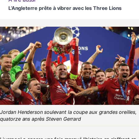
L’Angleterre prête à vibrer avec les Three Lions
Jordan Henderson soulevant la coupe aux grandes oreilles,
quatorze ans après Steven Gerrard