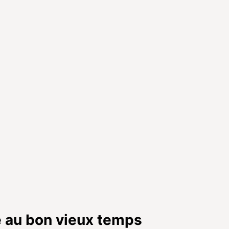
e au bon vieux temps