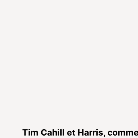
Tim Cahill et Harris, comm