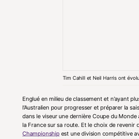
Tim Cahill et Neil Harris ont év
Englué en milieu de classement et n’ayant plus
l’Australien pour progresser et préparer la s
dans le viseur une dernière Coupe du Monde à 
la France sur sa route. Et le choix de revenir
Championship
est une division compétitive 