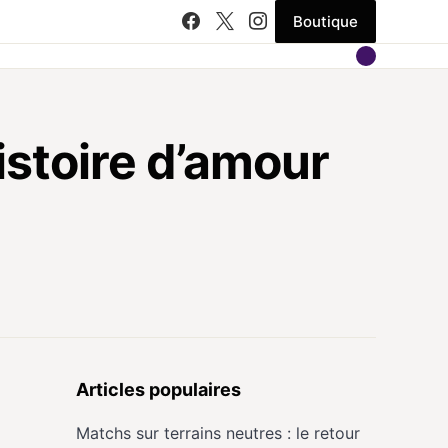
Boutique
histoire d’amour
Articles populaires
Matchs sur terrains neutres : le retour