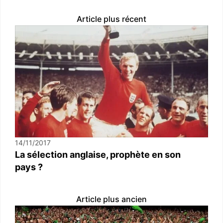
Article plus récent
14/11/2017
La sélection anglaise, prophète en son
pays ?
Article plus ancien