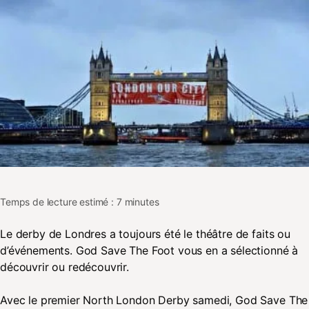
Temps de lecture estimé : 7 minutes
Le derby de Londres a toujours été le théâtre de faits ou
d’événements. God Save The Foot vous en a sélectionné à
découvrir ou redécouvrir.
Avec le premier North London Derby samedi, God Save The