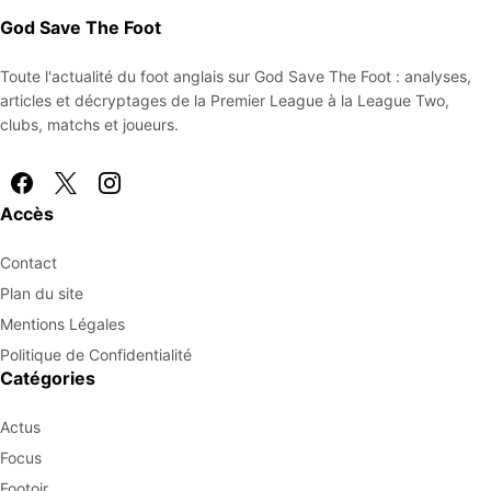
God Save The Foot
Toute l'actualité du foot anglais sur God Save The Foot : analyses,
articles et décryptages de la Premier League à la League Two,
clubs, matchs et joueurs.
Accès
Contact
Plan du site
Mentions Légales
Politique de Confidentialité
Catégories
Actus
Focus
Footoir