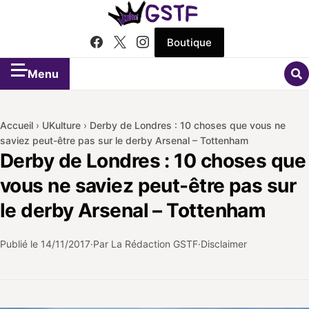
Boutique
Menu
Accueil
›
UKulture
›
Derby de Londres : 10 choses que vous ne
saviez peut-être pas sur le derby Arsenal – Tottenham
Derby de Londres : 10 choses que
vous ne saviez peut-être pas sur
le derby Arsenal – Tottenham
Publié le
14/11/2017
Par La Rédaction GSTF
Disclaimer