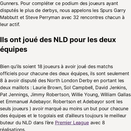
Gunners. Pour compléter ce podium des joueurs ayant
disputés le plus de derbys, nous appelons les Spurs Garry
Mabbutt et Steve Perryman avec 32 rencontres chacun à
leur actif.
Ils ont joué des NLD pour les deux
équipes
Bien qu’ils soient 18 joueurs à avoir joué des matchs
officiels pour chacune des deux équipes, ils sont seulement
8 à avoir disputé des North London Derby en portant les
deux maillots : Laurie Brown, Sol Campbell, David Jenkins,
Pat Jennings, Jimmy Robertson, Willie Young, William Gallas
et Emmanuel Adebayor. Robertson et Adebayor sont les
seuls joueurs ) avoir marqué au moins un but pour chacune
des équipes et le togolais est d’ailleurs toujours le meilleur
buteur du NLD dans l’ère
Premier League
avec 8
réalisations.