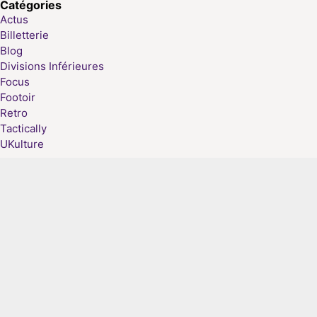
Catégories
Actus
Billetterie
Blog
Divisions Inférieures
Focus
Footoir
Retro
Tactically
UKulture