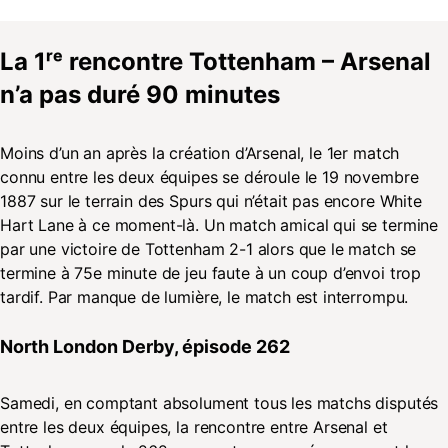
La 1ʳᵉ rencontre Tottenham – Arsenal
n’a pas duré 90 minutes
Moins d’un an après la création d’Arsenal, le 1er match
connu entre les deux équipes se déroule le 19 novembre
1887 sur le terrain des Spurs qui n’était pas encore White
Hart Lane à ce moment-là. Un match amical qui se termine
par une victoire de Tottenham 2-1 alors que le match se
termine à 75e minute de jeu faute à un coup d’envoi trop
tardif. Par manque de lumière, le match est interrompu.
North London Derby, épisode 262
Samedi, en comptant absolument tous les matchs disputés
entre les deux équipes, la rencontre entre Arsenal et