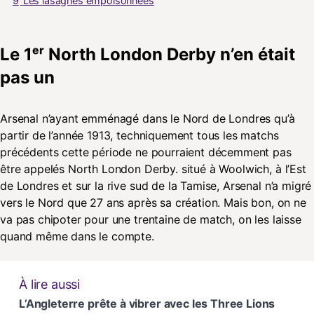
9
Les lasagnes empoisonnées
Le 1ᵉʳ North London Derby n’en était
pas un
Arsenal n’ayant emménagé dans le Nord de Londres qu’à
partir de l’année 1913, techniquement tous les matchs
précédents cette période ne pourraient décemment pas
être appelés North London Derby. situé à Woolwich, à l’Est
de Londres et sur la rive sud de la Tamise, Arsenal n’a migré
vers le Nord que 27 ans après sa création. Mais bon, on ne
va pas chipoter pour une trentaine de match, on les laisse
quand même dans le compte.
À lire aussi
L’Angleterre prête à vibrer avec les Three Lions