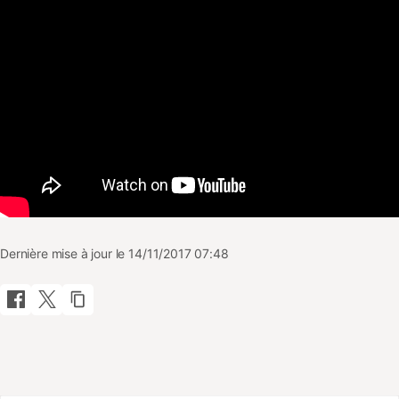
Dernière mise à jour le 14/11/2017 07:48