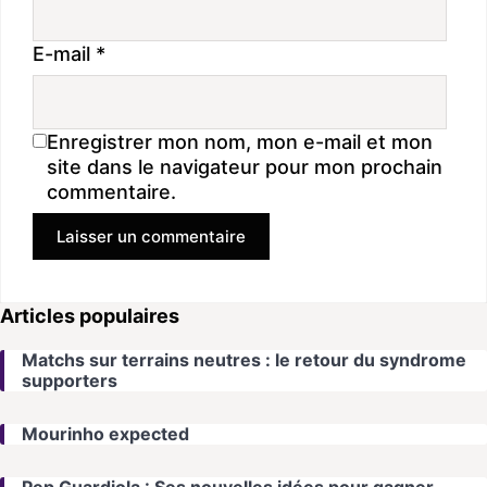
E-mail
*
Enregistrer mon nom, mon e-mail et mon
site dans le navigateur pour mon prochain
commentaire.
Articles populaires
Matchs sur terrains neutres : le retour du syndrome
supporters
Mourinho expected
Pep Guardiola : Ses nouvelles idées pour gagner