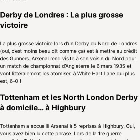
Derby de Londres : La plus grosse
victoire
La plus grosse victoire lors d’un Derby du Nord de Londres
(oui, c’est moins beau dit comme ça) est à mettre au crédit
des Gunners. Arsenal rend visite à son voisin du Nord pour
un match de championnat d’Angleterre le 6 mars 1935 et
vont littéralement les atomiser, à White Hart Lane qui plus
est, 6-0 !
Tottenham et les North London Derby
à domicile… à Highbury
Tottenham a accueilli Arsenal à 5 reprises à Highbury. Oui,
vous avez bien lu cette phrase. Lors de la 1re guerre