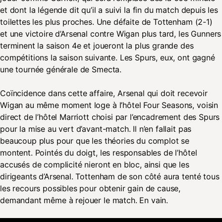
et dont la légende dit qu’il a suivi la fin du match depuis les
toilettes les plus proches. Une défaite de Tottenham (2-1)
et une victoire d’Arsenal contre Wigan plus tard, les Gunners
terminent la saison 4e et joueront la plus grande des
compétitions la saison suivante. Les Spurs, eux, ont gagné
une tournée générale de Smecta.
Coïncidence dans cette affaire, Arsenal qui doit recevoir
Wigan au même moment loge à l’hôtel Four Seasons, voisin
direct de l’hôtel Marriott choisi par l’encadrement des Spurs
pour la mise au vert d’avant-match. Il n’en fallait pas
beaucoup plus pour que les théories du complot se
montent. Pointés du doigt, les responsables de l’hôtel
accusés de complicité nieront en bloc, ainsi que les
dirigeants d’Arsenal. Tottenham de son côté aura tenté tous
les recours possibles pour obtenir gain de cause,
demandant même à rejouer le match. En vain.