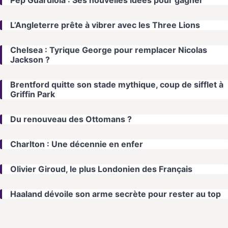
L’Angleterre prête à vibrer avec les Three Lions
Chelsea : Tyrique George pour remplacer Nicolas
Jackson ?
Brentford quitte son stade mythique, coup de sifflet à
Griffin Park
Du renouveau des Ottomans ?
Charlton : Une décennie en enfer
Olivier Giroud, le plus Londonien des Français
Haaland dévoile son arme secrète pour rester au top