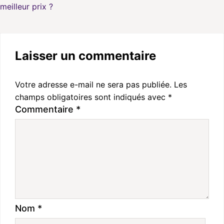
meilleur prix ?
Laisser un commentaire
Votre adresse e-mail ne sera pas publiée.
Les
champs obligatoires sont indiqués avec
*
Commentaire
*
Nom
*