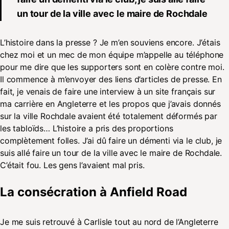
un tour de la ville avec le maire de Rochdale
L’histoire dans la presse ? Je m’en souviens encore. J’étais
chez moi et un mec de mon équipe m’appelle au téléphone
pour me dire que les supporters sont en colère contre moi.
Il commence à m’envoyer des liens d’articles de presse. En
fait, je venais de faire une interview à un site français sur
ma carrière en Angleterre et les propos que j’avais donnés
sur la ville Rochdale avaient été totalement déformés par
les tabloïds… L’histoire a pris des proportions
complètement folles. J’ai dû faire un démenti via le club, je
suis allé faire un tour de la ville avec le maire de Rochdale.
C’était fou. Les gens l’avaient mal pris.
La consécration à Anfield Road
Je me suis retrouvé à Carlisle tout au nord de l’Angleterre