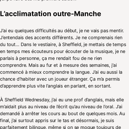
L’acclimatation outre-Manche
J’ai eu quelques difficultés au début, je ne vais pas mentir.
J’entendais des accents différents. Je ne comprenais rien
du tout… Dans le vestiaire, à Sheffield, je mettais de temps
en temps mes écouteurs pour écouter de la musique, je ne
parlais à personne, ça me rendait fou de ne rien
comprendre. Mais au fur et à mesure des semaines, j’ai
commencé à mieux comprendre la langue. J’ai eu aussi la
chance d’habiter avec un joueur étranger. Ça m’a permis
d’apprendre plus vite l’anglais en parlant, en sortant.
À Sheffield Wednesday, j’ai eu une prof d’anglais, mais elle
m’aidait plus au niveau de l’écrit qu’au niveau de l’oral. J’ai
demandé à arrêter les cours au bout de quelques mois. Au
final, j’ai surtout appris sur le tas et désormais, je suis
parfaitement bilingue, même si on se moque toujours de