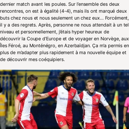
dernier match avant les poules. Sur l’ensemble des deux
rencontres, on est à égalité (4-4), mais ils ont marqué deux
buts chez nous et nous seulement un chez eux… Forcément,
il y a des regrets. Après, personne ne nous attendait à un tel
niveau et personnellement, j’étais hyper heureux de
découvrir la Coupe d’Europe et de voyager en Norvège, aux
Îles Féroé, au Monténégro, en Azerbaïdjan. Ça m’a permis en
plus de m’adapter plus rapidement à ma nouvelle équipe et
de découvrir mes coéquipiers.