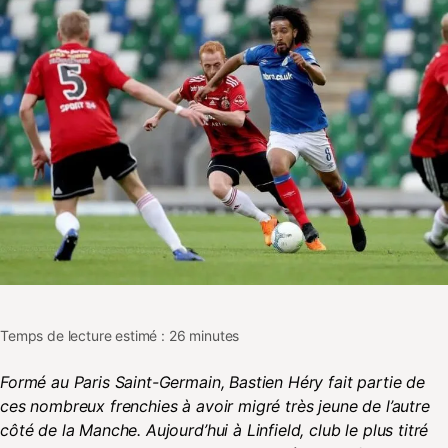
Temps de lecture estimé : 26 minutes
Formé au Paris Saint-Germain, Bastien Héry fait partie de
ces nombreux frenchies à avoir migré très jeune de l’autre
côté de la Manche. Aujourd’hui à Linfield, club le plus titré