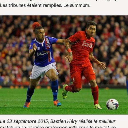
Les tribunes étaient remplies. Le summum.
Le 23 septembre 2015, Bastien Héry réalise le meilleur
match de sa carrière professionnelle sous le maillot de