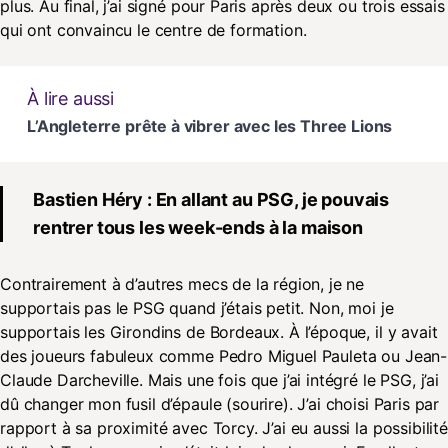
plus. Au final, j’ai signé pour Paris après deux ou trois essais
qui ont convaincu le centre de formation.
À lire aussi
L’Angleterre prête à vibrer avec les Three Lions
Bastien Héry : En allant au PSG, je pouvais
rentrer tous les week-ends à la maison
Contrairement à d’autres mecs de la région, je ne
supportais pas le PSG quand j’étais petit. Non, moi je
supportais les Girondins de Bordeaux. À l’époque, il y avait
des joueurs fabuleux comme Pedro Miguel Pauleta ou Jean-
Claude Darcheville. Mais une fois que j’ai intégré le PSG, j’ai
dû changer mon fusil d’épaule (sourire). J’ai choisi Paris par
rapport à sa proximité avec Torcy. J’ai eu aussi la possibilité