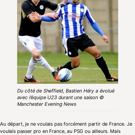
Du côté de Sheffield, Bastien Héry a évolué
avec l’équipe U23 durant une saison ©
Manchester Evening News
Au départ, je ne voulais pas forcément partir de France. Je
voulais passer pro en France, au PSG ou ailleurs. Mais