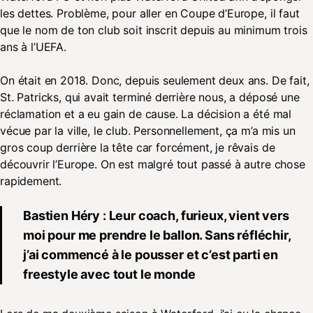
les dettes. Problème, pour aller en Coupe d’Europe, il faut
que le nom de ton club soit inscrit depuis au minimum trois
ans à l’UEFA.
On était en 2018. Donc, depuis seulement deux ans. De fait,
St. Patricks, qui avait terminé derrière nous, a déposé une
réclamation et a eu gain de cause. La décision a été mal
vécue par la ville, le club. Personnellement, ça m’a mis un
gros coup derrière la tête car forcément, je rêvais de
découvrir l’Europe. On est malgré tout passé à autre chose
rapidement.
Bastien Héry : Leur coach, furieux, vient vers
moi pour me prendre le ballon. Sans réfléchir,
j’ai commencé à le pousser et c’est parti en
freestyle avec tout le monde