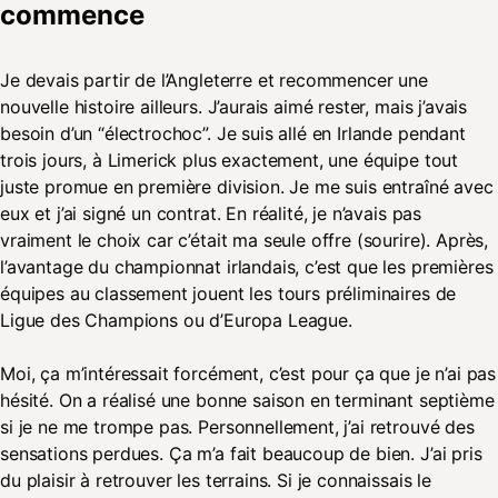
commence
Je devais partir de l’Angleterre et recommencer une
nouvelle histoire ailleurs. J’aurais aimé rester, mais j’avais
besoin d’un “électrochoc”. Je suis allé en Irlande pendant
trois jours, à Limerick plus exactement, une équipe tout
juste promue en première division. Je me suis entraîné avec
eux et j’ai signé un contrat. En réalité, je n’avais pas
vraiment le choix car c’était ma seule offre (sourire). Après,
l’avantage du championnat irlandais, c’est que les premières
équipes au classement jouent les tours préliminaires de
Ligue des Champions ou d’Europa League.
Moi, ça m’intéressait forcément, c’est pour ça que je n’ai pas
hésité. On a réalisé une bonne saison en terminant septième
si je ne me trompe pas. Personnellement, j’ai retrouvé des
sensations perdues. Ça m’a fait beaucoup de bien. J’ai pris
du plaisir à retrouver les terrains. Si je connaissais le