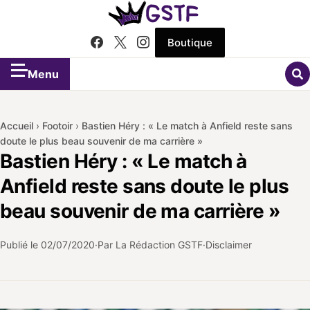
Boutique
Menu
Accueil
›
Footoir
›
Bastien Héry : « Le match à Anfield reste sans
doute le plus beau souvenir de ma carrière »
Bastien Héry : « Le match à
Anfield reste sans doute le plus
beau souvenir de ma carrière »
Publié le
02/07/2020
Par La Rédaction GSTF
Disclaimer