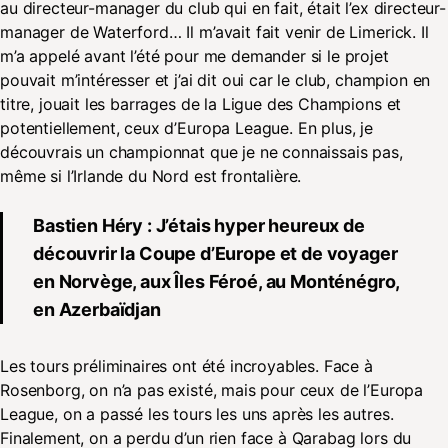
au directeur-manager du club qui en fait, était l’ex directeur-
manager de Waterford… Il m’avait fait venir de Limerick. Il
m’a appelé avant l’été pour me demander si le projet
pouvait m’intéresser et j’ai dit oui car le club, champion en
titre, jouait les barrages de la Ligue des Champions et
potentiellement, ceux d’Europa League. En plus, je
découvrais un championnat que je ne connaissais pas,
même si l’Irlande du Nord est frontalière.
Bastien Héry : J’étais hyper heureux de
découvrir la Coupe d’Europe et de voyager
en Norvège, aux Îles Féroé, au Monténégro,
en Azerbaïdjan
Les tours préliminaires ont été incroyables. Face à
Rosenborg, on n’a pas existé, mais pour ceux de l’Europa
League, on a passé les tours les uns après les autres.
Finalement, on a perdu d’un rien face à Qarabag lors du