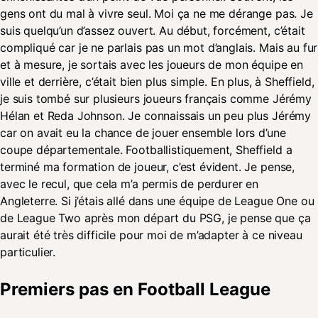
gens ont du mal à vivre seul. Moi ça ne me dérange pas. Je
suis quelqu’un d’assez ouvert. Au début, forcément, c’était
compliqué car je ne parlais pas un mot d’anglais. Mais au fur
et à mesure, je sortais avec les joueurs de mon équipe en
ville et derrière, c’était bien plus simple. En plus, à Sheffield,
je suis tombé sur plusieurs joueurs français comme Jérémy
Hélan et Reda Johnson. Je connaissais un peu plus Jérémy
car on avait eu la chance de jouer ensemble lors d’une
coupe départementale. Footballistiquement, Sheffield a
terminé ma formation de joueur, c’est évident. Je pense,
avec le recul, que cela m’a permis de perdurer en
Angleterre. Si j’étais allé dans une équipe de League One ou
de League Two après mon départ du PSG, je pense que ça
aurait été très difficile pour moi de m’adapter à ce niveau
particulier.
Premiers pas en Football League