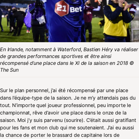
En Irlande, notamment à Waterford, Bastien Héry va réaliser
de grandes performances sportives et être ainsi
récompensé d’une place dans le XI de la saison en 2018 ©
The Sun
Sur le plan personnel, j’ai été récompensé par une place
dans l’équipe-type de la saison. Je ne m’y attendais pas du
tout. N’importe quel joueur professionnel, peu importe le
championnat, rêve d’avoir une place dans le onze de la
saison. Moi j’y suis parvenu (sourire). C’était aussi gratifiant
pour les fans et mon club qui me soutenaient. J’ai eu aussi
la chance de porter le brassard de capitaine lors de