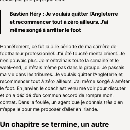
Bastien Héry : Je voulais quitter l’Angleterre
et recommencer tout à zéro ailleurs. J’ai
même songé à arrêter le foot
Honnêtement, ce fut la pire période de ma carrière de
footballeur professionnel. J’ai été touché mentalement. Je
n’en pouvais plus. Je m’entraînais toute la semaine et le
week-end, je n’étais même pas dans le groupe. Je passais
ma vie dans les tribunes. Je voulais quitter l’Angleterre et
recommencer tout à zéro ailleurs. J’ai même songé à arrêter
le foot. En janvier, le coach est venu me voir pour discuter
et on a décidé d’un commun accord de rompre mon
contrat. Dans la foulée, un agent que je connais très bien
m’appelle pour me proposer d’aller en Irlande.
Un chapitre se termine, un autre