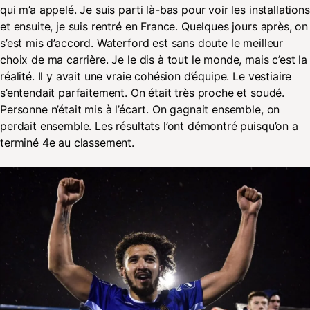
qui m’a appelé. Je suis parti là-bas pour voir les installations
et ensuite, je suis rentré en France. Quelques jours après, on
s’est mis d’accord. Waterford est sans doute le meilleur
choix de ma carrière. Je le dis à tout le monde, mais c’est la
réalité. Il y avait une vraie cohésion d’équipe. Le vestiaire
s’entendait parfaitement. On était très proche et soudé.
Personne n’était mis à l’écart. On gagnait ensemble, on
perdait ensemble. Les résultats l’ont démontré puisqu’on a
terminé 4e au classement.