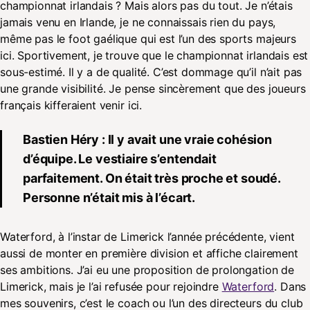
championnat irlandais ? Mais alors pas du tout. Je n’étais
jamais venu en Irlande, je ne connaissais rien du pays,
même pas le foot gaélique qui est l’un des sports majeurs
ici. Sportivement, je trouve que le championnat irlandais est
sous-estimé. Il y a de qualité. C’est dommage qu’il n’ait pas
une grande visibilité. Je pense sincèrement que des joueurs
français kifferaient venir ici.
Bastien Héry : Il y avait une vraie cohésion
d’équipe. Le vestiaire s’entendait
parfaitement. On était très proche et soudé.
Personne n’était mis à l’écart.
Waterford, à l’instar de Limerick l’année précédente, vient
aussi de monter en première division et affiche clairement
ses ambitions. J’ai eu une proposition de prolongation de
Limerick, mais je l’ai refusée pour rejoindre
Waterford
. Dans
mes souvenirs, c’est le coach ou l’un des directeurs du club